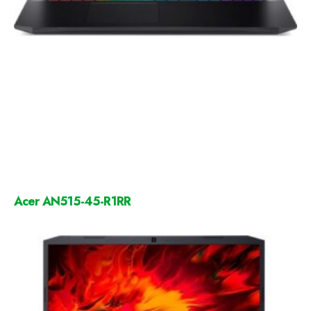
Acer AN515-45-R1RR