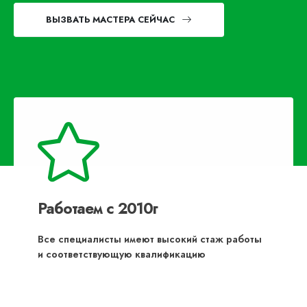
ВЫЗВАТЬ МАСТЕРА СЕЙЧАС
Работаем с 2010г
Все специалисты имеют высокий стаж работы
и соответствующую квалификацию