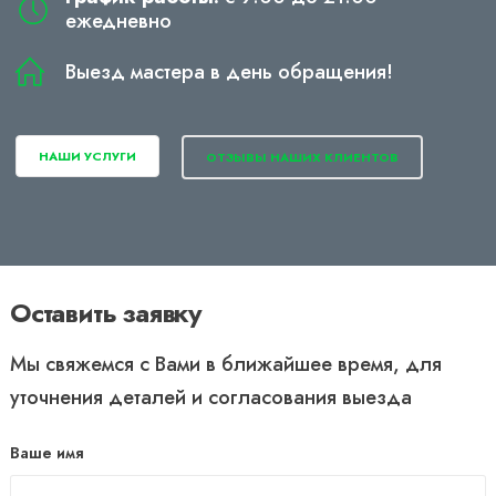
ежедневно
Выезд мастера в день обращения!
НАШИ УСЛУГИ
ОТЗЫВЫ НАШИХ КЛИЕНТОВ
Оставить заявку
Мы свяжемся с Вами в ближайшее время, для
уточнения деталей и согласования выезда
Ваше имя