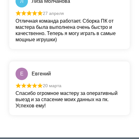
Л
Лиза Молчанова
27 апреля
Отличная команда работает. Сборка ПК от
мастера была выполнена очень быстро и
качественно. Теперь я могу играть в самые
мощные игрушки)
Е
Евгений
20 марта
Спасибо огромное мастеру за оперативный
выезд и за спасение моих данных на пк.
Успехов ему!