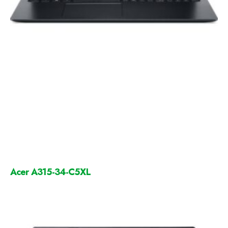
Acer A315-34-C5XL