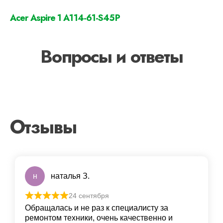
Acer Aspire 1 A114-61-S45P
Вопросы и ответы
Отзывы
н
наталья З.
24 сентября
Обращалась и не раз к специалисту за
ремонтом техники, очень качественно и