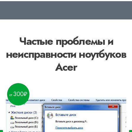
Частые проблемы и
неисправности ноутбуков
Acer
300