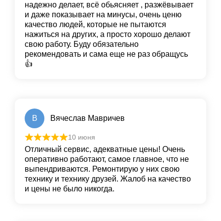
надежно делает, всё обьясняет , разжёвывает
и даже показывает на минусы, очень ценю
качество людей, которые не пытаются
нажиться на других, а просто хорошо делают
свою работу. Буду обязательно
рекомендовать и сама еще не раз обращусь
👍
В
Вячеслав Мавричев
10 июня
Отличный сервис, адекватные цены! Очень
оперативно работают, самое главное, что не
выпендриваются. Ремонтирую у них свою
технику и технику друзей. Жалоб на качество
и цены не было никогда.