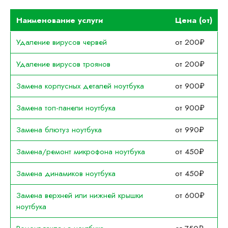
Наименование услуги
Цена (от)
Удаление вирусов червей
от 200₽
Удаление вирусов троянов
от 200₽
Замена корпусных деталей ноутбука
от 900₽
Замена топ-панели ноутбука
от 900₽
Замена блютуз ноутбука
от 990₽
Замена/ремонт микрофона ноутбука
от 450₽
Замена динамиков ноутбука
от 450₽
Замена верхней или нижней крышки
от 600₽
ноутбука