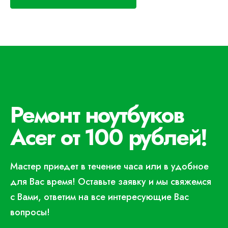
Ремонт ноутбуков
Acer от 100 рублей!
Мастер приедет в течение часа или в удобное
для Вас время! Оставьте заявку и мы свяжемся
с Вами, ответим на все интересующие Вас
вопросы!