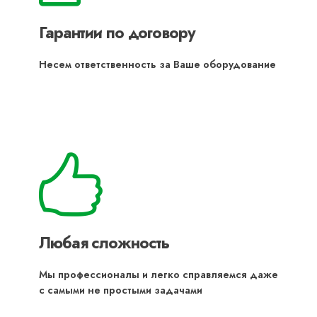
Гарантии по договору
Несем ответственность за Ваше оборудование
Любая сложность
Мы профессионалы и легко справляемся даже
с самыми не простыми задачами