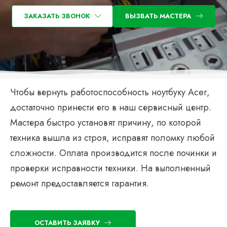
ЗАКАЗАТЬ ЗВОНОК
ВЫЗВАТЬ МАСТЕРА
Чтобы вернуть работоспособность ноутбуку Acer,
достаточно принести его в наш сервисный центр.
Мастера быстро установят причину, по которой
техника вышла из строя, исправят поломку любой
сложности. Оплата производится после починки и
проверки исправности техники. На выполненный
ремонт предоставляется гарантия.
ОСТАВИТЬ ЗАЯВКУ