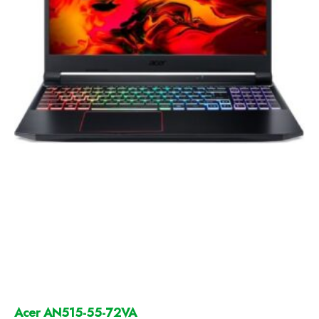
Acer AN515-55-72VA