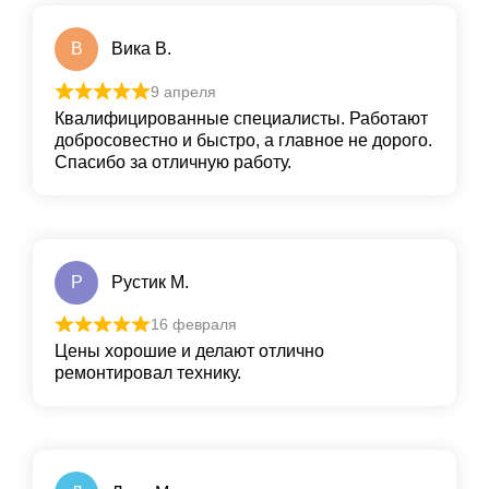
В
Вика В.
9 апреля
Квалифицированные специалисты. Работают
добросовестно и быстро, а главное не дорого.
Спасибо за отличную работу.
Р
Рустик М.
16 февраля
Цены хорошие и делают отлично
ремонтировал технику.