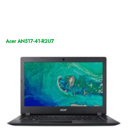
Acer AN517-41-R2U7