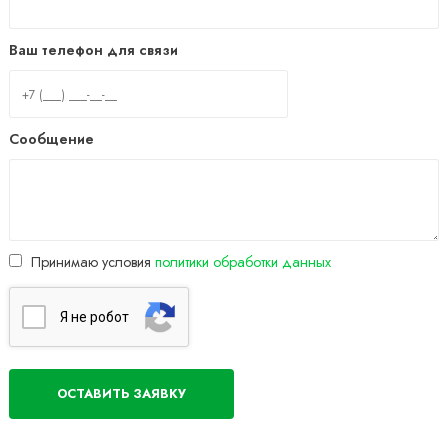
Ваш телефон для связи
Сообщение
Принимаю условия
политики обработки данных
Я нe poбoт