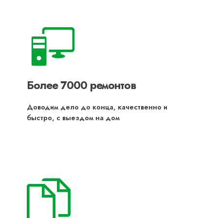
Более 7000 ремонтов
Доводим дело до конца, качественно и
быстро, с выездом на дом