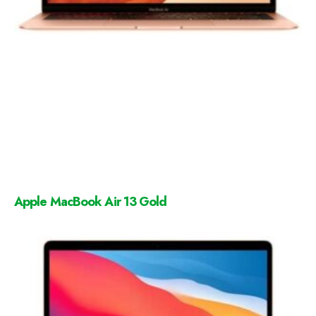
Apple MacBook Air 13 Gold