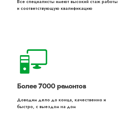
Все специалисты имеют высокий стаж работы
и соответствующую квалификацию
Более 7000 ремонтов
Доводим дело до конца, качественно и
быстро, с выездом на дом