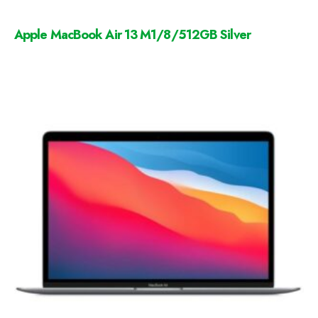
Apple MacBook Air 13 M1/8/512GB Silver