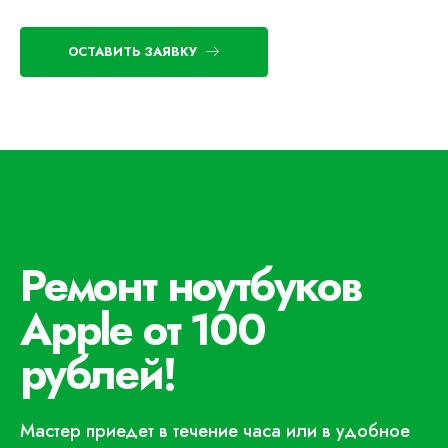
ОСТАВИТЬ ЗАЯВКУ
Ремонт ноутбуков
Apple от 100
рублей!
Мастер приедет в течение часа или в удобное