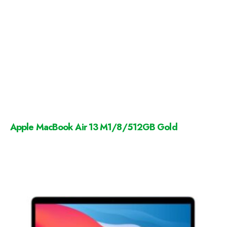
Apple MacBook Air 13 M1/8/512GB Gold