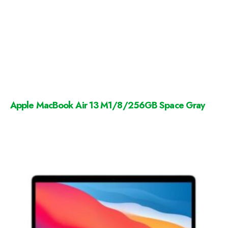
Apple MacBook Air 13 M1/8/256GB Space Gray