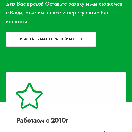
для Вас время! Оставьте заявку и мы свяжемся
с Вами, ответим на все интересующие Вас
вопросы!
ВЫЗВАТЬ МАСТЕРА СЕЙЧАС
Работаем с 2010г