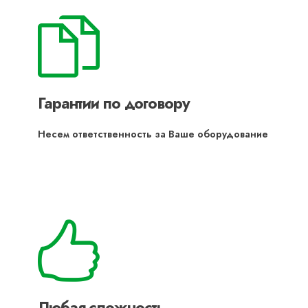
Гарантии по договору
Несем ответственность за Ваше оборудование
Любая сложность