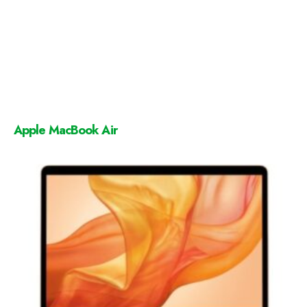
Apple MacBook Air