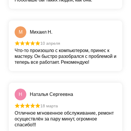
М
Михаил Н.
10 апреля
Что-то произошло с компьютером, принес к
мастеру. Он быстро разобрался с проблемой и
теперь все работает. Рекомендую!
Н
Наталья Сергеевна
18 марта
Отличное мгновенное обслуживание, ремонт
осуществлён за пару минут, огромное
спасибо!!!