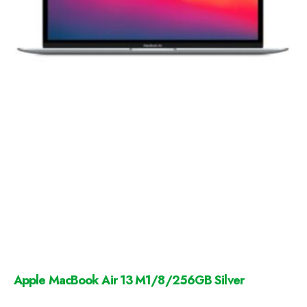
Apple MacBook Air 13 M1/8/256GB Silver