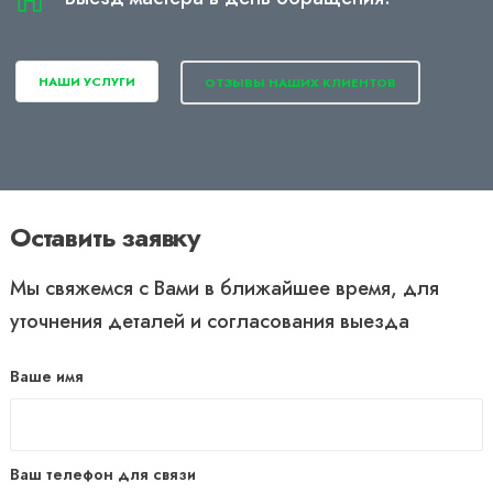
НАШИ УСЛУГИ
ОТЗЫВЫ НАШИХ КЛИЕНТОВ
Оставить заявку
Мы свяжемся с Вами в ближайшее время, для
уточнения деталей и согласования выезда
Ваше имя
Ваш телефон для связи