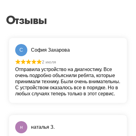
Отзывы
С
София Захарова
2 июля
Отправила устройство на диагностику. Все
очень подробно объяснили ребята, которые
принимали технику. Были очень внимательны.
С устройством оказалось все в порядке. Но в
любых случаях теперь только в этот сервис.
н
наталья З.