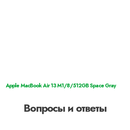
Apple MacBook Air 13 M1/8/512GB Space Gray
Вопросы и ответы