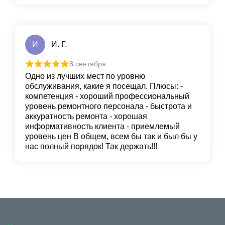
И
И. Г.
8 сентября
Одно из лучших мест по уровню
обслуживания, какие я посещал. Плюсы: -
компетенция - хороший профессиональный
уровень ремонтного персонала - быстрота и
аккуратность ремонта - хорошая
информативность клиента - приемлемый
уровень цен В общем, всем бы так и был бы у
нас полный порядок! Так держать!!!