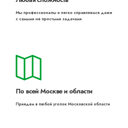
Мы профессионалы и легко справляемся даже
с самыми не простыми задачами
По всей Москве и области
Приедем в любой уголок Московской области