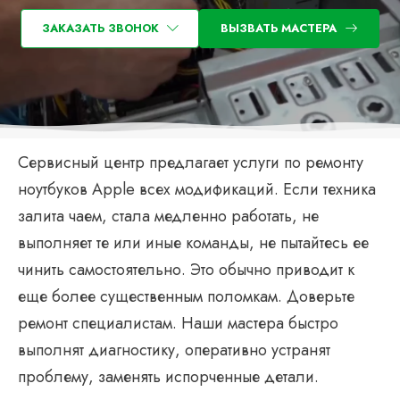
ЗАКАЗАТЬ ЗВОНОК
ВЫЗВАТЬ МАСТЕРА
Сервисный центр предлагает услуги по ремонту
ноутбуков Apple всех модификаций. Если техника
залита чаем, стала медленно работать, не
выполняет те или иные команды, не пытайтесь ее
чинить самостоятельно. Это обычно приводит к
еще более существенным поломкам. Доверьте
ремонт специалистам. Наши мастера быстро
выполнят диагностику, оперативно устранят
проблему, заменять испорченные детали.