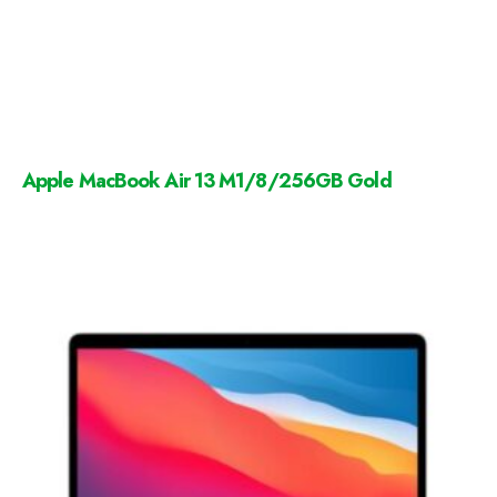
Apple MacBook Air 13 M1/8/256GB Gold