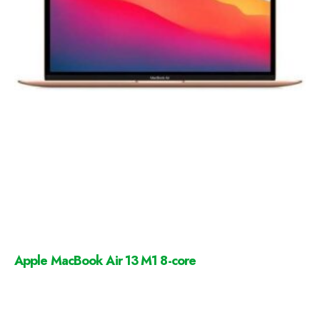
Apple MacBook Air 13 M1 8-core