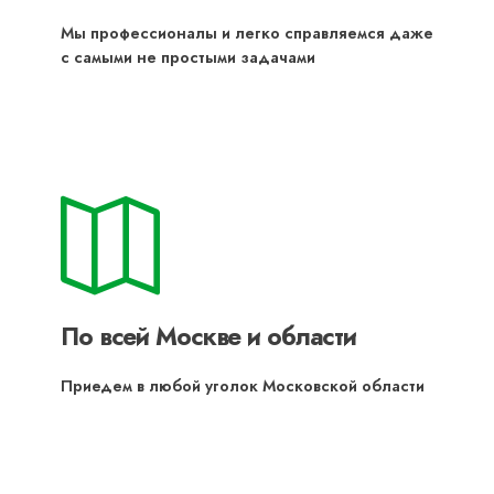
Мы профессионалы и легко справляемся даже
с самыми не простыми задачами
По всей Москве и области
Приедем в любой уголок Московской области