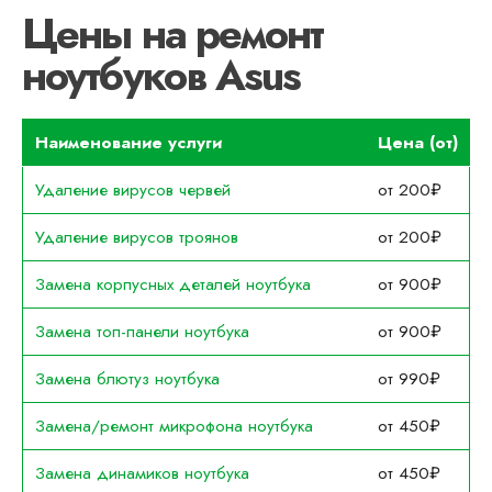
Цены на ремонт
ноутбуков Asus
Наименование услуги
Цена (от)
Удаление вирусов червей
от 200₽
Удаление вирусов троянов
от 200₽
Замена корпусных деталей ноутбука
от 900₽
Замена топ-панели ноутбука
от 900₽
Замена блютуз ноутбука
от 990₽
Замена/ремонт микрофона ноутбука
от 450₽
Замена динамиков ноутбука
от 450₽