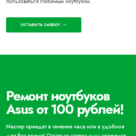
пользоваться любимым ноутбуком.
ОСТАВИТЬ ЗАЯВКУ
Ремонт ноутбуков
Asus от 100 рублей!
Мастер приедет в течение часа или в удобное
для Вас время! Оставьте заявку и мы свяжемся