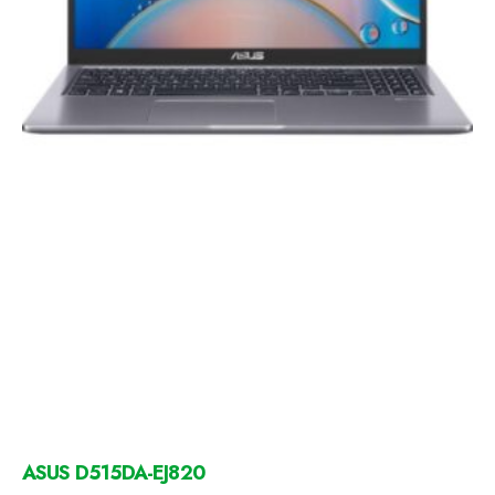
ASUS D515DA-EJ820