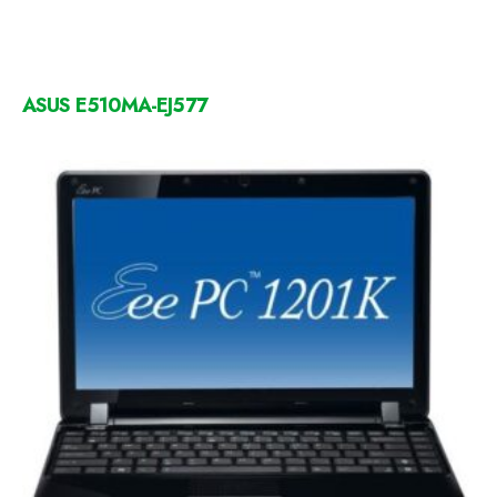
ASUS E510MA-EJ577