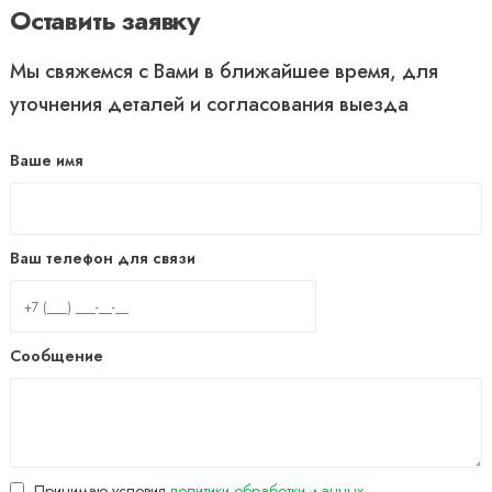
Оставить заявку
Мы свяжемся с Вами в ближайшее время, для
уточнения деталей и согласования выезда
Ваше имя
Ваш телефон для связи
Сообщение
Принимаю условия
политики обработки данных