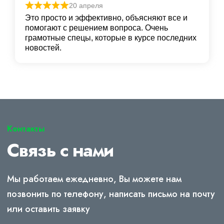
20 апреля
Это просто и эффективно, объясняют все и
помогают с решением вопроса. Очень
грамотные спецы, которые в курсе последних
новостей.
Контакты
Связь с нами
Мы работаем ежедневно, Вы можете нам
позвонить по телефону, написать письмо на почту
или оставить заявку