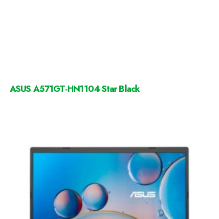
ASUS A571GT-HN1104 Star Black