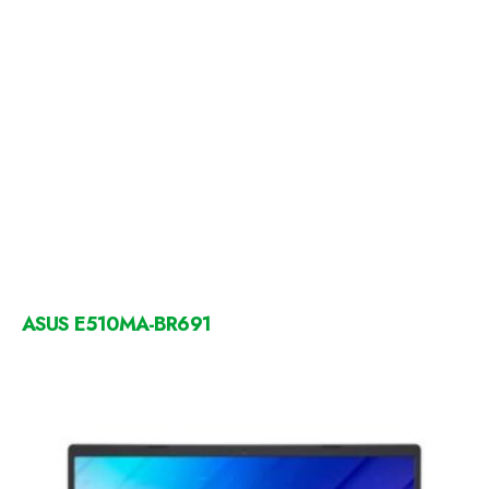
ASUS E510MA-BR691