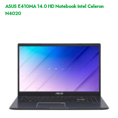
ASUS E410MA 14.0 HD Notebook Intel Celeron
N4020