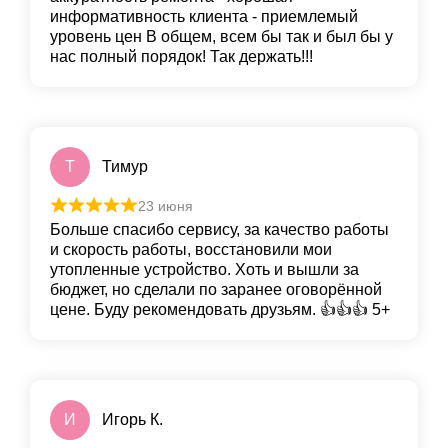
информативность клиента - приемлемый
уровень цен В общем, всем бы так и был бы у
нас полный порядок! Так держать!!!
Т
Тимур
23 июня
Больше спасибо сервису, за качество работы
и скорость работы, восстановили мои
утопленные устройство. Хоть и вышли за
бюджет, но сделали по заранее оговорённой
цене. Буду рекомендовать друзьям. 👍👍👍 5+
И
Игорь К.