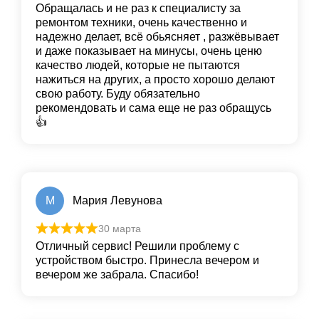
Обращалась и не раз к специалисту за
ремонтом техники, очень качественно и
надежно делает, всё обьясняет , разжёвывает
и даже показывает на минусы, очень ценю
качество людей, которые не пытаются
нажиться на других, а просто хорошо делают
свою работу. Буду обязательно
рекомендовать и сама еще не раз обращусь
👍
М
Мария Левунова
30 марта
Отличный сервис! Решили проблему с
устройством быстро. Принесла вечером и
вечером же забрала. Спасибо!