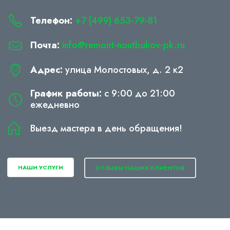
Телефон:
+7 (499) 653-79-81
Почта:
info@remont-noutbukov-pk.ru
Адрес:
улица Молостовых, д. 2 к2
График работы:
с 9:00 до 21:00
ежедневно
Выезд мастера в день обращения!
НАШИ УСЛУГИ
ОТЗЫВЫ НАШИХ КЛИЕНТОВ