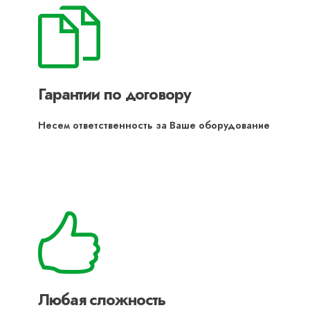
Гарантии по договору
Несем ответственность за Ваше оборудование
Любая сложность