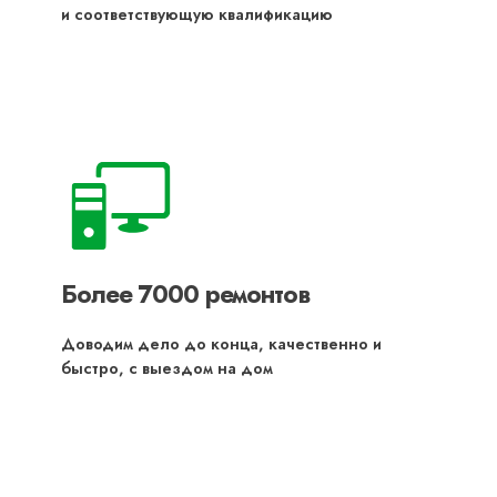
и соответствующую квалификацию
Более 7000 ремонтов
Доводим дело до конца, качественно и
быстро, с выездом на дом