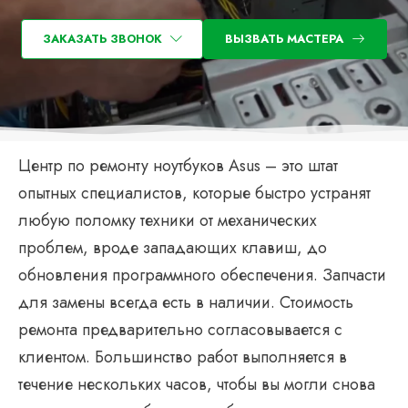
ЗАКАЗАТЬ ЗВОНОК
ВЫЗВАТЬ МАСТЕРА
Центр по ремонту ноутбуков Asus – это штат
опытных специалистов, которые быстро устранят
любую поломку техники от механических
проблем, вроде западающих клавиш, до
обновления программного обеспечения. Запчасти
для замены всегда есть в наличии. Стоимость
ремонта предварительно согласовывается с
клиентом. Большинство работ выполняется в
течение нескольких часов, чтобы вы могли снова