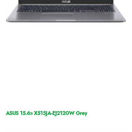
ASUS 15.6» X515JA-EJ2120W Grey