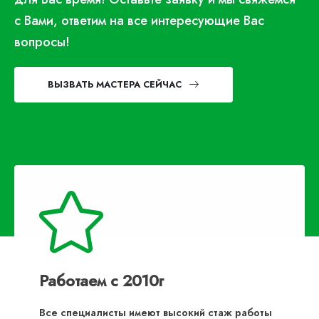
с Вами, ответим на все интересующие Вас
вопросы!
ВЫЗВАТЬ МАСТЕРА СЕЙЧАС
Работаем с 2010г
Все специалисты имеют высокий стаж работы