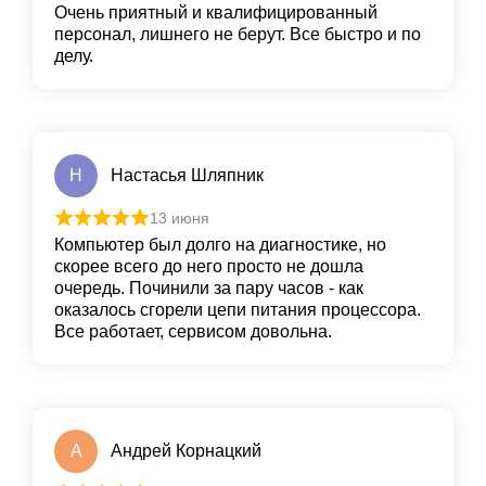
Очень приятный и квалифицированный
персонал, лишнего не берут. Все быстро и по
делу.
Н
Настасья Шляпник
13 июня
Компьютер был долго на диагностике, но
скорее всего до него просто не дошла
очередь. Починили за пару часов - как
оказалось сгорели цепи питания процессора.
Все работает, сервисом довольна.
А
Андрей Корнацкий