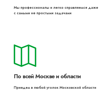
Мы профессионалы и легко справляемся даже
с самыми не простыми задачами
По всей Москве и области
Приедем в любой уголок Московской области