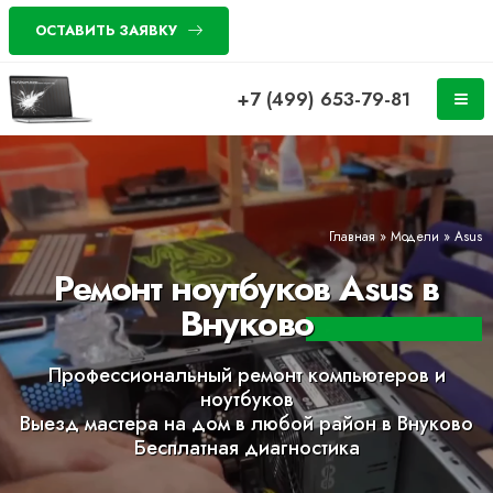
ОСТАВИТЬ ЗАЯВКУ
+7 (499) 653-79-81
Главная
»
Модели
»
Asus
Ремонт ноутбуков Asus в
Внуково
Профессиональный ремонт компьютеров и
ноутбуков
Выезд мастера на дом в любой район в Внуково
Бесплатная диагностика