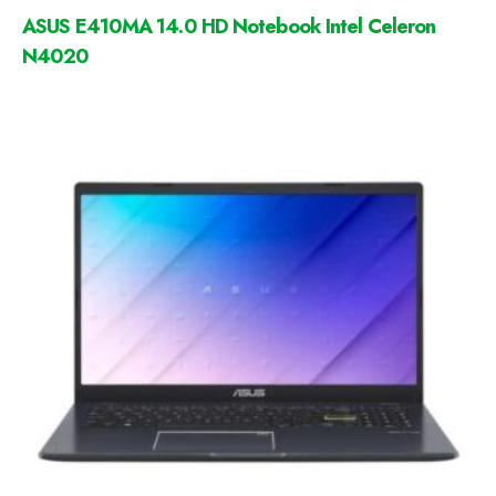
ASUS E410MA 14.0 HD Notebook Intel Celeron
N4020