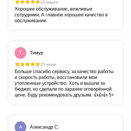
18 марта
Хорошее обслуживание, вежливые
сотрудники, А главное хорошее качество в
обслуживание.
Т
Тимур
23 июня
Больше спасибо сервису, за качество работы
и скорость работы, восстановили мои
утопленные устройство. Хоть и вышли за
бюджет, но сделали по заранее оговорённой
цене. Буду рекомендовать друзьям. 👍👍👍 5+
А
Александр С.