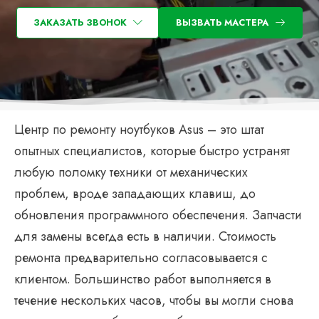
ЗАКАЗАТЬ ЗВОНОК
ВЫЗВАТЬ МАСТЕРА
Центр по ремонту ноутбуков Asus – это штат
опытных специалистов, которые быстро устранят
любую поломку техники от механических
проблем, вроде западающих клавиш, до
обновления программного обеспечения. Запчасти
для замены всегда есть в наличии. Стоимость
ремонта предварительно согласовывается с
клиентом. Большинство работ выполняется в
течение нескольких часов, чтобы вы могли снова