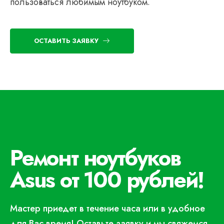
пользоваться любимым ноутбуком.
ОСТАВИТЬ ЗАЯВКУ
Ремонт ноутбуков
Asus от 100 рублей!
Мастер приедет в течение часа или в удобное
для Вас время! Оставьте заявку и мы свяжемся