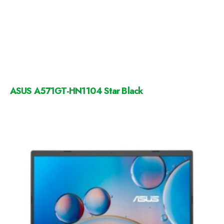
ASUS A571GT-HN1104 Star Black