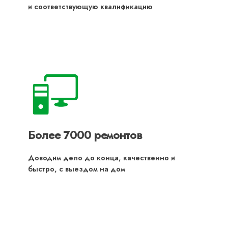
и соответствующую квалификацию
Более 7000 ремонтов
Доводим дело до конца, качественно и
быстро, с выездом на дом