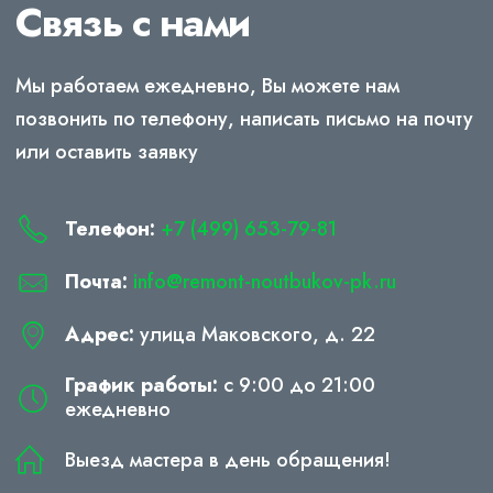
Связь с нами
Мы работаем ежедневно, Вы можете нам
позвонить по телефону, написать письмо на почту
или оставить заявку
Телефон:
+7 (499) 653-79-81
Почта:
info@remont-noutbukov-pk.ru
Адрес:
улица Маковского, д. 22
График работы:
с 9:00 до 21:00
ежедневно
Выезд мастера в день обращения!