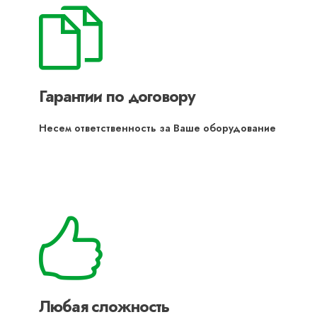
Гарантии по договору
Несем ответственность за Ваше оборудование
Любая сложность