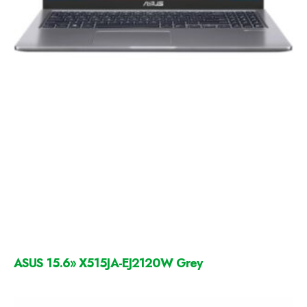
ASUS 15.6» X515JA-EJ2120W Grey