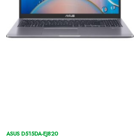
ASUS D515DA-EJ820