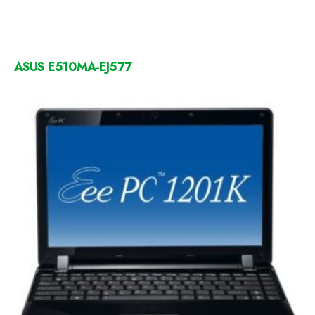
ASUS E510MA-EJ577