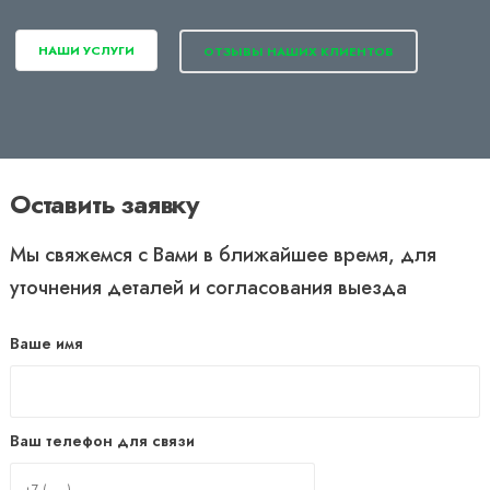
НАШИ УСЛУГИ
ОТЗЫВЫ НАШИХ КЛИЕНТОВ
Оставить заявку
Мы свяжемся с Вами в ближайшее время, для
уточнения деталей и согласования выезда
Ваше имя
Ваш телефон для связи