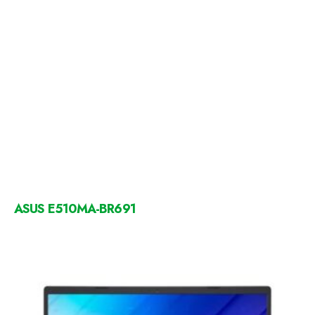
ASUS E510MA-BR691