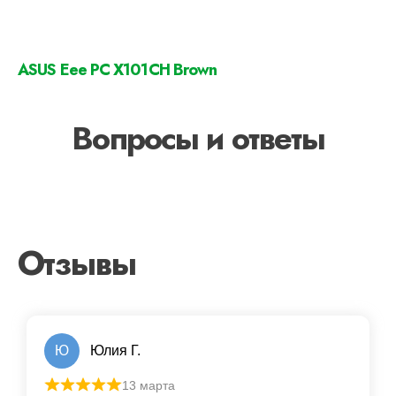
ASUS Eee PC X101CH Brown
Вопросы и ответы
Отзывы
Ю
Юлия Г.
13 марта