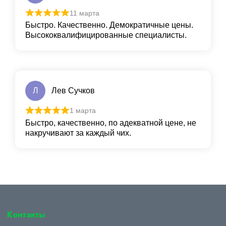
11 марта
Быстро. Качественно. Демократичные цены.
Высококвалифицированные специалисты.
Л
Лев Сучков
1 марта
Быстро, качественно, по адекватной цене, не
накручивают за каждый чих.
Контакты