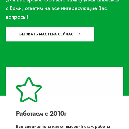
с Вами, ответим на все интересующие Вас
вопросы!
ВЫЗВАТЬ МАСТЕРА СЕЙЧАС
Работаем с 2010г
Все специалисты имеют высокий стаж работы