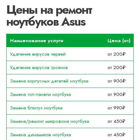
Цены на ремонт
ноутбуков Asus
Наименование услуги
Цена (от)
Удаление вирусов червей
от 200₽
Удаление вирусов троянов
от 200₽
Замена корпусных деталей ноутбука
от 900₽
Замена топ-панели ноутбука
от 900₽
Замена блютуз ноутбука
от 990₽
Замена/ремонт микрофона ноутбука
от 450₽
Замена динамиков ноутбука
от 450₽