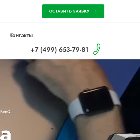
ОСТАВИТЬ ЗАЯВКУ
Контакты
+7 (499) 653-79-81
»
BenQ
а