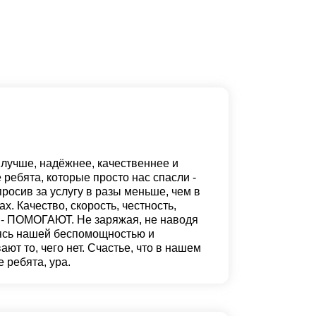
 лучше, надёжнее, качественнее и
 ребята, которые просто нас спасли -
просив за услугу в разы меньше, чем в
х. Качество, скорость, честность,
 - ПОМОГАЮТ. Не заряжая, не наводя
уясь нашей беспомощностью и
ют то, чего нет. Счастье, что в нашем
е ребята, ура.