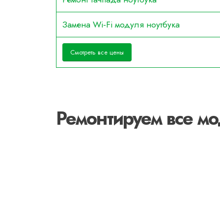
Замена Wi-Fi модуля ноутбука
Смотреть все цены
Ремонтируем все м