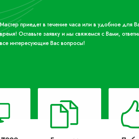
Мастер приедет в течение часа или в удобное для В
время! Оставьте заявку и мы свяжемся с Вами, ответи
все интересующие Вас вопросы!