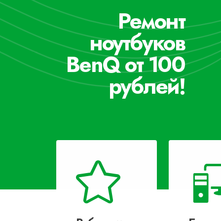
Ремонт
ноутбуков
BenQ от 100
рублей!