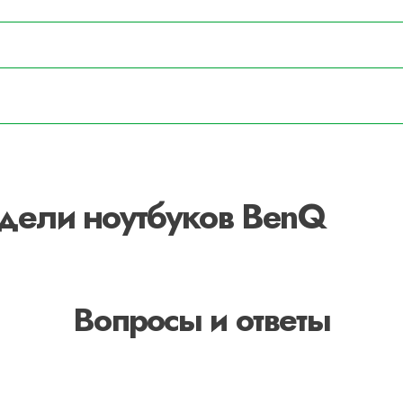
одели ноутбуков BenQ
Вопросы и ответы