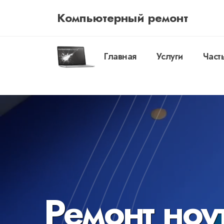
Компьютерный ремонт
Главная
Услуги
Част
Ремонт ноу