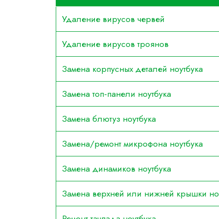
Удаление вирусов червей
Удаление вирусов троянов
Замена корпусных деталей ноутбука
Замена топ-панели ноутбука
Замена блютуз ноутбука
Замена/ремонт микрофона ноутбука
Замена динамиков ноутбука
Замена верхней или нижней крышки но
Ремонт тачпада ноутбука