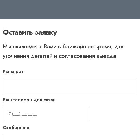
Оставить заявку
Мы свяжемся с Вами в ближайшее время, для
уточнения деталей и согласования выезда
Ваше имя
Ваш телефон для связи
Сообщение