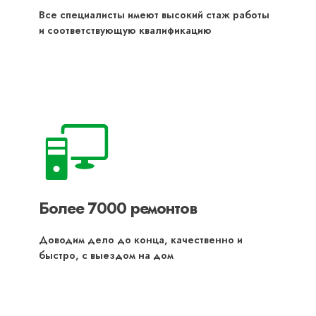
Все специалисты имеют высокий стаж работы
и соответствующую квалификацию
Более 7000 ремонтов
Доводим дело до конца, качественно и
быстро, с выездом на дом