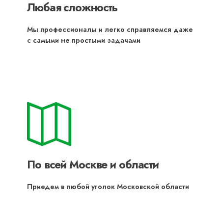
Любая сложность
Мы профессионалы и легко справляемся даже
с самыми не простыми задачами
По всей Москве и области
Приедем в любой уголок Московской области