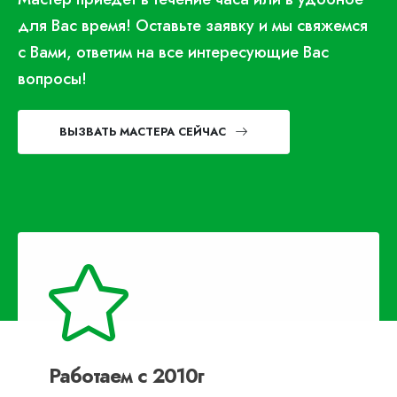
для Вас время! Оставьте заявку и мы свяжемся
с Вами, ответим на все интересующие Вас
вопросы!
ВЫЗВАТЬ МАСТЕРА СЕЙЧАС
Работаем с 2010г