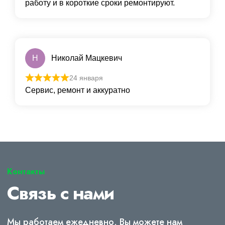
работу и в короткие сроки ремонтируют.
Н
Николай Мацкевич
24 января
Сервис, ремонт и аккуратно
Контакты
Связь с нами
Мы работаем ежедневно, Вы можете нам