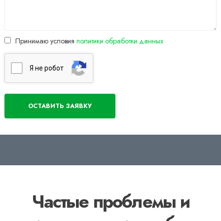
Принимаю условия
политики обработки данных
Я нe poбoт
Частые проблемы и