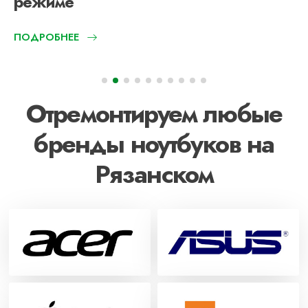
режиме
ПОДРОБНЕЕ
Отремонтируем любые
бренды ноутбуков на
Рязанском