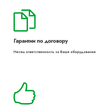
Гарантии по договору
Несем ответственность за Ваше оборудование