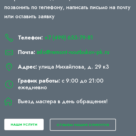
позвонить по телефону, написать письмо на почту
или оставить заявку
Телефон:
+7 (499) 653-79-81
Почта:
info@remont-noutbukov-pk.ru
Адрес:
улица Михайлова, д. 29 к3
График работы:
с 9:00 до 21:00
ежедневно
Выезд мастера в день обращения!
НАШИ УСЛУГИ
ОТЗЫВЫ НАШИХ КЛИЕНТОВ