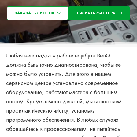
ЗАКАЗАТЬ ЗВОНОК
ВЫЗВАТЬ МАСТЕРА
Любая неполадка в работе ноутбука BenQ
должна быть точно диагностирована, чтобы ее
можно было устранить. Для этого в нашем
сервисном центре установлено современное
оборудование, работают мастера с большим
опытом. Кроме замены деталей, мы выполняем
профилактическую чистку, установку
программного обеспечения. В любых случаях
обращайтесь к профессионалам, не пытайтесь