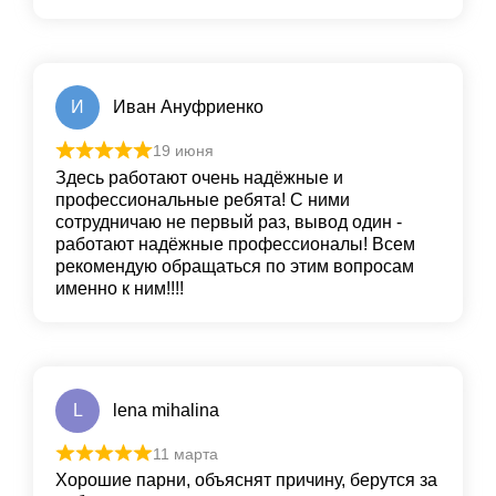
И
Иван Ануфриенко
19 июня
Здесь работают очень надёжные и
профессиональные ребята! С ними
сотрудничаю не первый раз, вывод один -
работают надёжные профессионалы! Всем
рекомендую обращаться по этим вопросам
именно к ним!!!!
L
lena mihalina
11 марта
Хорошие парни, объяснят причину, берутся за