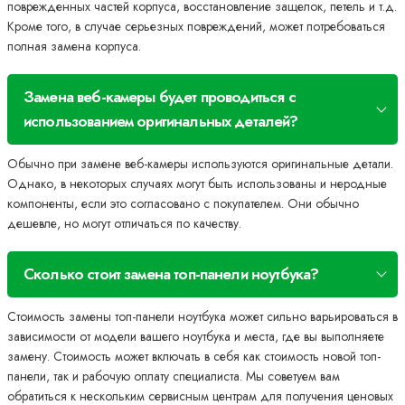
поврежденных частей корпуса, восстановление защелок, петель и т.д.
Кроме того, в случае серьезных повреждений, может потребоваться
полная замена корпуса.
Замена веб-камеры будет проводиться с
использованием оригинальных деталей?
Обычно при замене веб-камеры используются оригинальные детали.
Однако, в некоторых случаях могут быть использованы и неродные
компоненты, если это согласовано с покупателем. Они обычно
дешевле, но могут отличаться по качеству.
Сколько стоит замена топ-панели ноутбука?
Стоимость замены топ-панели ноутбука может сильно варьироваться в
зависимости от модели вашего ноутбука и места, где вы выполняете
замену. Стоимость может включать в себя как стоимость новой топ-
панели, так и рабочую оплату специалиста. Мы советуем вам
обратиться к нескольким сервисным центрам для получения ценовых