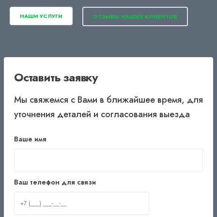
НАШИ УСЛУГИ
ОТЗЫВЫ НАШИХ КЛИЕНТОВ
Оставить заявку
Мы свяжемся с Вами в ближайшее время, для
уточнения деталей и согласования выезда
Ваше имя
Ваш телефон для связи