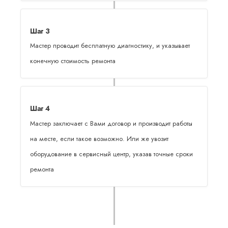
Шаг 3
Мастер проводит бесплатную диагностику, и указывает
конечную стоимость ремонта
Шаг 4
Мастер заключает с Вами договор и производит работы
на месте, если такое возможно. Или же увозит
оборудование в сервисный центр, указав точные сроки
ремонта