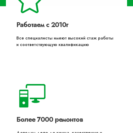
Работаем с 2010г
Все специалисты имеют высокий стаж работы
и соответствующую квалификацию
Более 7000 ремонтов
Доводим дело до конца, качественно и