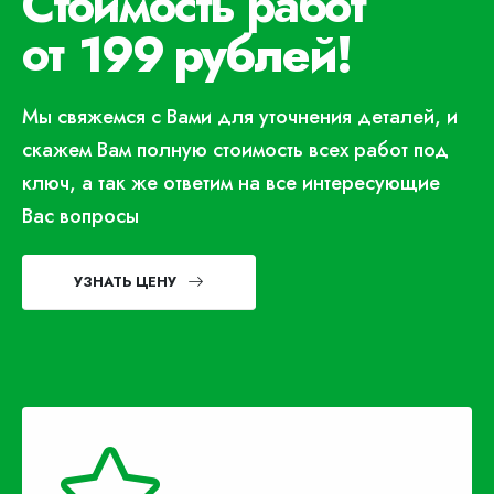
Стоимость работ
от
199 рублей!
Мы свяжемся с Вами для уточнения деталей, и
скажем Вам полную стоимость всех работ под
ключ, а так же ответим на все интересующие
Вас вопросы
УЗНАТЬ ЦЕНУ