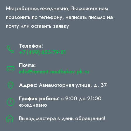
Мы работаем ежедневно, Вы можете нам
позвонить по телефону, написать письмо на
почту или оставить заявку
Телефон:
+7 (499) 653-79-81
Почта:
info@remont-noutbukov-pk.ru
Адрес:
Авиамоторная улица, д. 37
График работы:
с 9:00 до 21:00
ежедневно
Выезд мастера в день обращения!