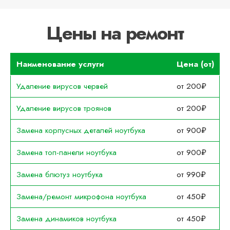
Цены на ремонт
Наименование услуги
Цена (от)
Удаление вирусов червей
от 200₽
Удаление вирусов троянов
от 200₽
Замена корпусных деталей ноутбука
от 900₽
Замена топ-панели ноутбука
от 900₽
Замена блютуз ноутбука
от 990₽
Замена/ремонт микрофона ноутбука
от 450₽
Замена динамиков ноутбука
от 450₽