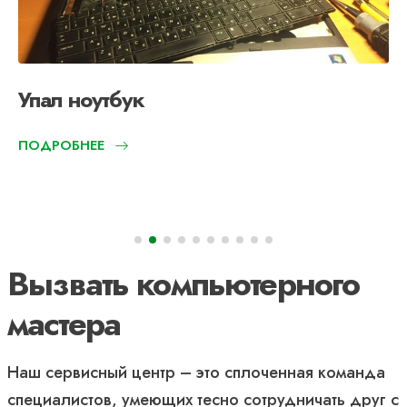
Упал ноутбук
ПОДРОБНЕЕ
Вызвать компьютерного
мастера
Наш сервисный центр – это сплоченная команда
специалистов, умеющих тесно сотрудничать друг с