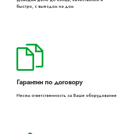
быстро, с выездом на дом
Гарантии по договору
Несем ответственность за Ваше оборудование