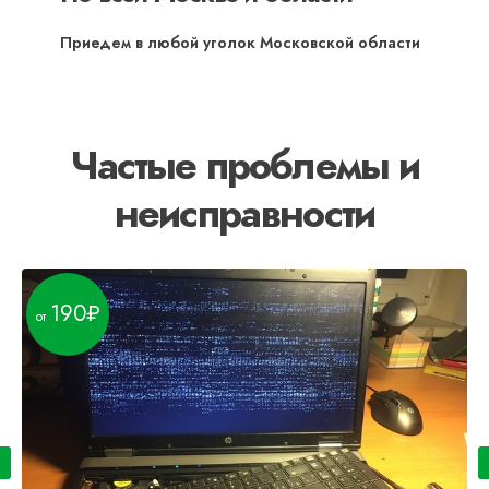
Приедем в любой уголок Московской области
Частые проблемы и
неисправности
190