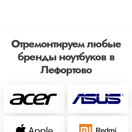
Отремонтируем любые
бренды ноутбуков в
Лефортово