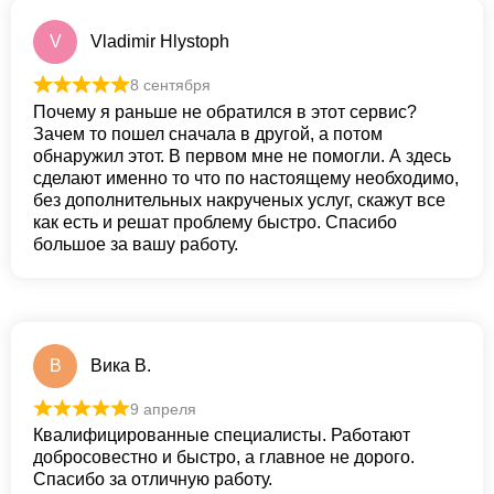
V
Vladimir Hlystoph
8 сентября
Почему я раньше не обратился в этот сервис?
Зачем то пошел сначала в другой, а потом
обнаружил этот. В первом мне не помогли. А здесь
сделают именно то что по настоящему необходимо,
без дополнительных накрученых услуг, скажут все
как есть и решат проблему быстро. Спасибо
большое за вашу работу.
В
Вика В.
9 апреля
Квалифицированные специалисты. Работают
добросовестно и быстро, а главное не дорого.
Спасибо за отличную работу.