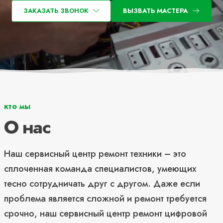
ЗАКАЗАТЬ ЗВОНОК
ВЫЗВАТЬ МАСТЕРА
кто мы
О нас
Наш сервисный центр ремонт техники – это
сплоченная команда специалистов, умеющих
тесно сотрудничать друг с другом. Даже если
проблема является сложной и ремонт требуется
срочно, наш сервисный центр ремонт цифровой