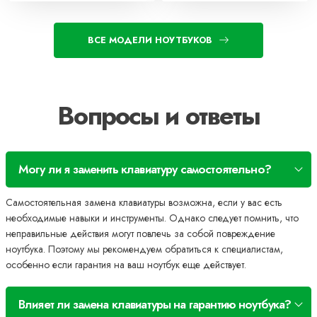
ВСЕ МОДЕЛИ НОУТБУКОВ
Вопросы и ответы
Могу ли я заменить клавиатуру самостоятельно?
Самостоятельная замена клавиатуры возможна, если у вас есть
необходимые навыки и инструменты. Однако следует помнить, что
неправильные действия могут повлечь за собой повреждение
ноутбука. Поэтому мы рекомендуем обратиться к специалистам,
особенно если гарантия на ваш ноутбук еще действует.
Влияет ли замена клавиатуры на гарантию ноутбука?