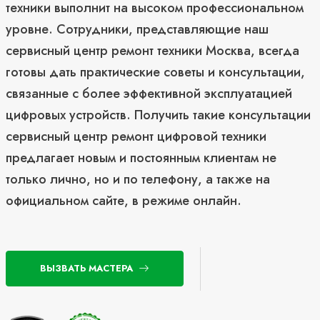
техники выполнит на высоком профессиональном
уровне. Сотрудники, представляющие наш
сервисный центр ремонт техники Москва, всегда
готовы дать практические советы и консультации,
связанные с более эффективной эксплуатацией
цифровых устройств. Получить такие консультации
сервисный центр ремонт цифровой техники
предлагает новым и постоянным клиентам не
только лично, но и по телефону, а также на
официальном сайте, в режиме онлайн.
ВЫЗВАТЬ МАСТЕРА