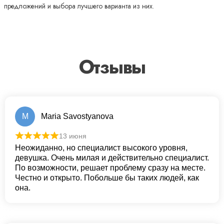
предложений и выбора лучшего варианта из них.
Отзывы
M
Maria Savostyanova
13 июня
Неожиданно, но специалист высокого уровня,
девушка. Очень милая и действительно специалист.
По возможности, решает проблему сразу на месте.
Честно и открыто. Побольше бы таких людей, как
она.