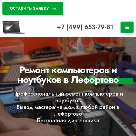
ОСТАВИТЬ ЗАЯВКУ
+7 (499) 653-79-81
Ремонт компьютеров и
ноутбуков в Лефортово
Профессиональный ремонт компьютеров и
ноутбуков
Выезд мастера на дом в любой район в
Лефортово
Бесплатная диагностика