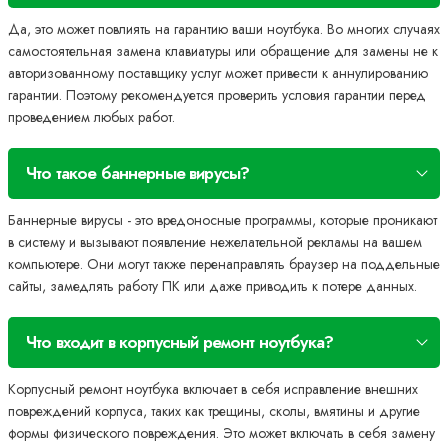
Да, это может повлиять на гарантию ваши ноутбука. Во многих случаях
самостоятельная замена клавиатуры или обращение для замены не к
авторизованному поставщику услуг может привести к аннулированию
гарантии. Поэтому рекомендуется проверить условия гарантии перед
проведением любых работ.
Что такое баннерные вирусы?
Баннерные вирусы - это вредоносные программы, которые проникают
в систему и вызывают появление нежелательной рекламы на вашем
компьютере. Они могут также перенаправлять браузер на поддельные
сайты, замедлять работу ПК или даже приводить к потере данных.
Что входит в корпусный ремонт ноутбука?
Корпусный ремонт ноутбука включает в себя исправление внешних
повреждений корпуса, таких как трещины, сколы, вмятины и другие
формы физического повреждения. Это может включать в себя замену