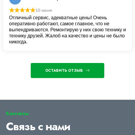
10 июня
Отличный сервис, адекватные цены! Очень
оперативно работают, самое главное, что не
выпендриваются. Ремонтирую у них свою технику и
технику друзей. Жалоб на качество и цены не было
никогда.
ОСТАВИТЬ ОТЗЫВ
Контакты
Связь с нами