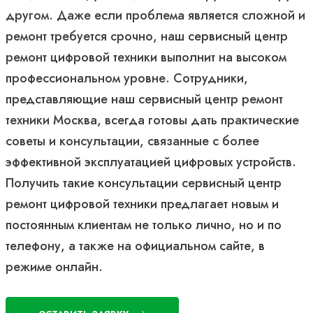
другом. Даже если проблема является сложной и
ремонт требуется срочно, наш сервисный центр
ремонт цифровой техники выполнит на высоком
профессиональном уровне. Сотрудники,
представляющие наш сервисный центр ремонт
техники Москва, всегда готовы дать практические
советы и консультации, связанные с более
эффективной эксплуатацией цифровых устройств.
Получить такие консультации сервисный центр
ремонт цифровой техники предлагает новым и
постоянным клиентам не только лично, но и по
телефону, а также на официальном сайте, в
режиме онлайн.