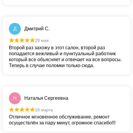
Д
Дмитрий С.
29 мая
Второй раз захожу в этот салон, второй раз
попадается вежливый и пунктуальный работник
который все объясняет и отвечает на все вопросы.
Теперь в случае поломки только сюда.
Н
Наталья Сергеевна
18 марта
Отличное мгновенное обслуживание, ремонт
осуществлён за пару минут, огромное спасибо!!!