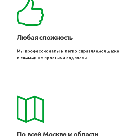
Любая сложность
Мы профессионалы и легко справляемся даже
с самыми не простыми задачами
По всей Москве и области