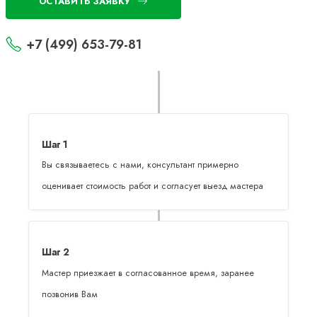
ОСТАВИТЬ ЗАЯВКУ
+7 (499) 653-79-81
Шаг 1
Вы связываетесь с нами, консультант примерно
оценивает стоимость работ и согласует выезд мастера
Шаг 2
Мастер приезжает в согласованное время, заранее
позвонив Вам