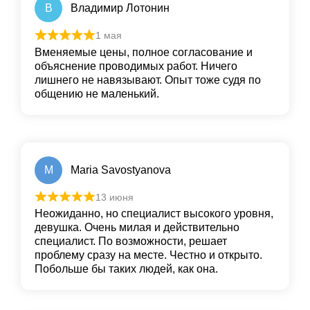
В
Владимир Лотонин
1 мая
Вменяемые цены, полное согласование и
объяснение проводимых работ. Ничего
лишнего не навязывают. Опыт тоже судя по
общению не маленький.
M
Maria Savostyanova
13 июня
Неожиданно, но специалист высокого уровня,
девушка. Очень милая и действительно
специалист. По возможности, решает
проблему сразу на месте. Честно и открыто.
Побольше бы таких людей, как она.