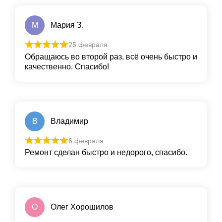
М
Мария З.
25 февраля
Обращаюсь во второй раз, всё очень быстро и
качественно. Спасибо!
В
Владимир
6 февраля
Ремонт сделан быстро и недорого, спасибо.
О
Олег Хорошилов