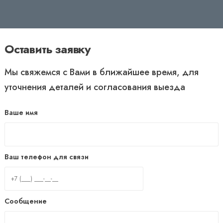
Оставить заявку
Мы свяжемся с Вами в ближайшее время, для
уточнения деталей и согласования выезда
Ваше имя
Ваш телефон для связи
Сообщение