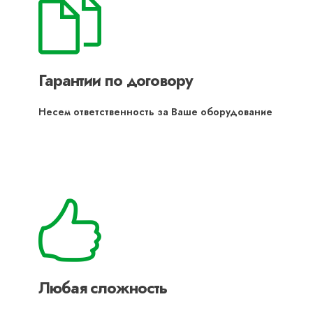
Гарантии по договору
Несем ответственность за Ваше оборудование
Любая сложность