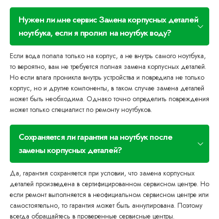
Нужен ли мне сервис Замена корпусных деталей
ноутбука, если я пролил на ноутбук воду?
Если вода попала только на корпус, а не внутрь самого ноутбука,
то вероятно, вам не требуется полная замена корпусных деталей.
Но если влага проникла внутрь устройства и повредила не только
корпус, но и другие компоненты, в таком случае замена деталей
может быть необходима. Однако точно определить повреждения
может только специалист по ремонту ноутбуков.
Сохраняется ли гарантия на ноутбук после
замены корпусных деталей?
Да, гарантия сохраняется при условии, что замена корпусных
деталей произведена в сертифицированном сервисном центре. Но
если ремонт выполняется в неофициальном сервисном центре или
самостоятельно, то гарантия может быть аннулирована. Поэтому
всегда обращайтесь в проверенные сервисные центры.