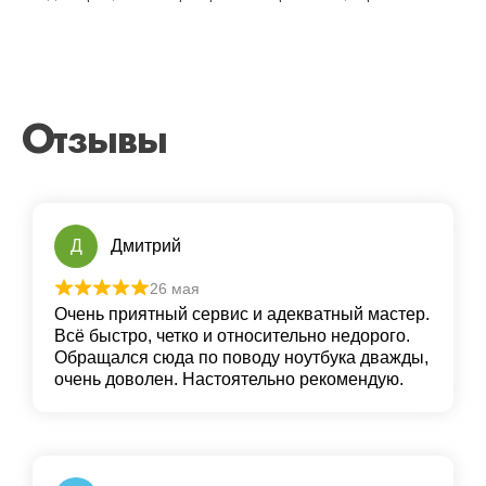
Отзывы
Д
Дмитрий
26 мая
Очень приятный сервис и адекватный мастер.
Всё быстро, четко и относительно недорого.
Обращался сюда по поводу ноутбука дважды,
очень доволен. Настоятельно рекомендую.