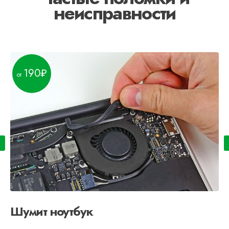
неисправности
190
Шумит ноутбук