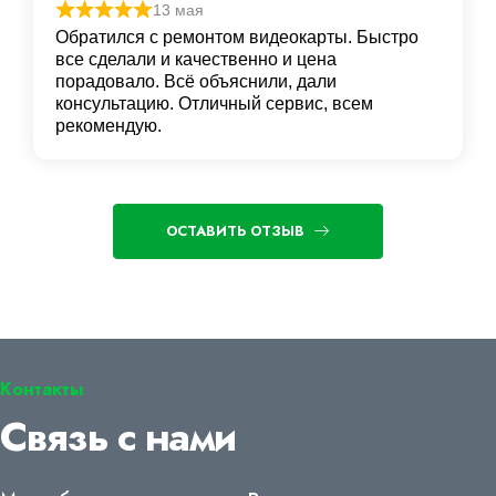
13 мая
Обратился с ремонтом видеокарты. Быстро
все сделали и качественно и цена
порадовало. Всё объяснили, дали
консультацию. Отличный сервис, всем
рекомендую.
ОСТАВИТЬ ОТЗЫВ
Контакты
Связь с нами