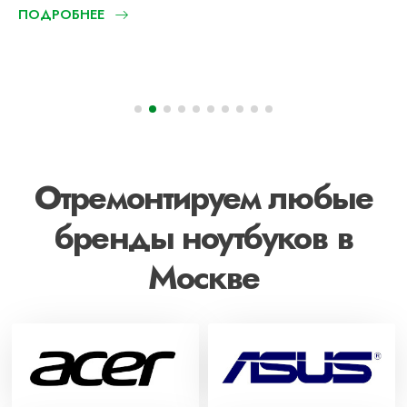
ПОДРОБНЕЕ
Отремонтируем любые
бренды ноутбуков в
Москве