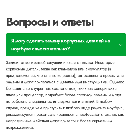
Вопросы и ответы
Я могу сделать замену корпусных деталей на
ноутбуке самостоятельно?
Зависит от конкретной ситуации и вашего навыка. Некоторые
корпусные детали, такие как клавиатура или аккумулятор (в
предположении, что они не встроены), относительно просты для
замены и могут прилагаться с детальными инструкциями. Однако
большинство внутренних компонентов, таких как материнская
плата или процессор, потребуют более сложной замены и могут
потребовать специальных инструментов и знаний. В любом
случае, прежде чем приступить к любому виду ремонта ноутбука,
рекомендуется проконсультироваться с профессионалом, так как
неправильные действия могут привести к более серьезным
повреждениям.