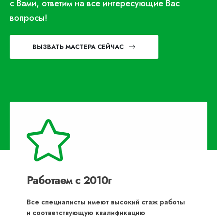
с Вами, ответим на все интересующие Вас
вопросы!
ВЫЗВАТЬ МАСТЕРА СЕЙЧАС
Работаем с 2010г
Все специалисты имеют высокий стаж работы
и соответствующую квалификацию