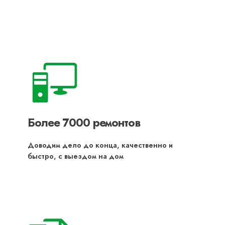
Более 7000 ремонтов
Доводим дело до конца, качественно и
быстро, с выездом на дом