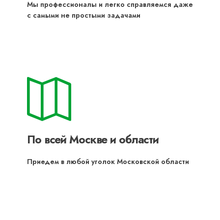
Мы профессионалы и легко справляемся даже
с самыми не простыми задачами
По всей Москве и области
Приедем в любой уголок Московской области