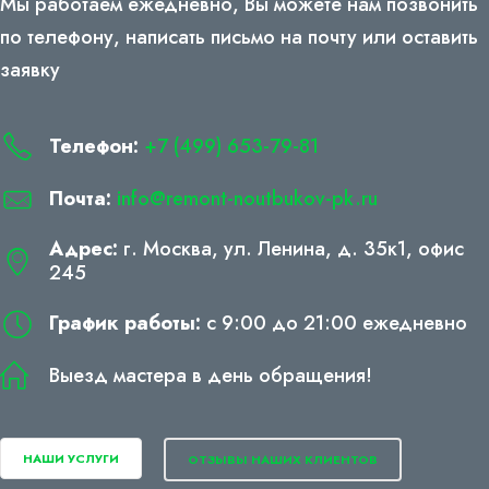
Мы работаем ежедневно, Вы можете нам позвонить
по телефону, написать письмо на почту или оставить
заявку
Телефон:
+7 (499) 653-79-81
Почта:
info@remont-noutbukov-pk.ru
Адрес:
г. Москва, ул. Ленина, д. 35к1, офис
245
График работы:
с 9:00 до 21:00 ежедневно
Выезд мастера в день обращения!
НАШИ УСЛУГИ
ОТЗЫВЫ НАШИХ КЛИЕНТОВ