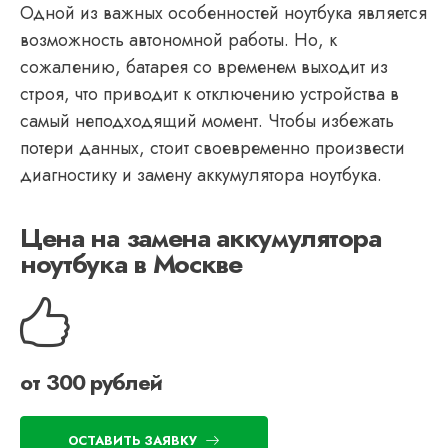
Одной из важных особенностей ноутбука является
возможность автономной работы. Но, к
сожалению, батарея со временем выходит из
строя, что приводит к отключению устройства в
самый неподходящий момент. Чтобы избежать
потери данных, стоит своевременно произвести
диагностику и замену аккумулятора ноутбука.
Цена на замена аккумулятора
ноутбука в Москве
от 300 рублей
ОСТАВИТЬ ЗАЯВКУ