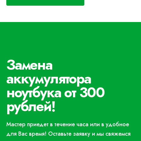
Замена
аккумулятора
ноутбука от 300
рублей!
Мастер приедет в течение часа или в удобное
для Вас время! Оставьте заявку и мы свяжемся