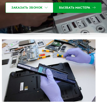
ЗАКАЗАТЬ ЗВОНОК
ВЫЗВАТЬ МАСТЕРА