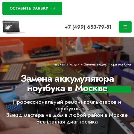
ОСТАВИТЬ ЗАЯВКУ
+7 (499) 653-79-81
Главная
»
Услуги
»
Замена аккумулятора ноутбука
Замена аккумулятора
ноутбука в Москве
Профессиональный ремонт компьютеров и
ноутбуков
Выезд мастера на дом в любой район в Москве
Бесплатная диагностика