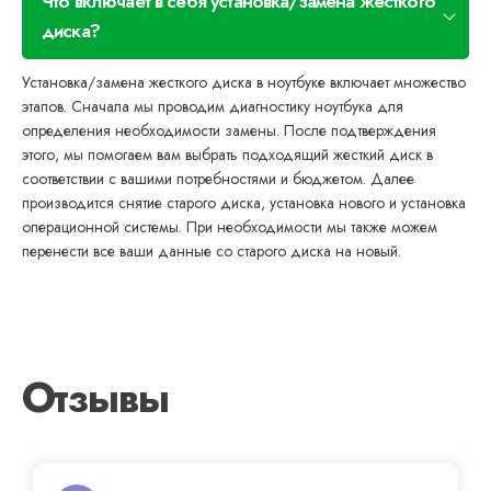
Что включает в себя установка/замена жесткого
диска?
Установка/замена жесткого диска в ноутбуке включает множество
этапов. Сначала мы проводим диагностику ноутбука для
определения необходимости замены. После подтверждения
этого, мы помогаем вам выбрать подходящий жесткий диск в
соответствии с вашими потребностями и бюджетом. Далее
производится снятие старого диска, установка нового и установка
операционной системы. При необходимости мы также можем
перенести все ваши данные со старого диска на новый.
Отзывы