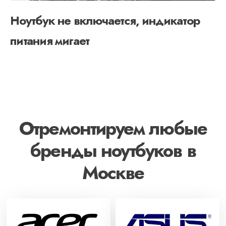
Ноутбук не включается, индикатор
питания мигает
Отремонтируем любые
бренды ноутбуков в
Москве