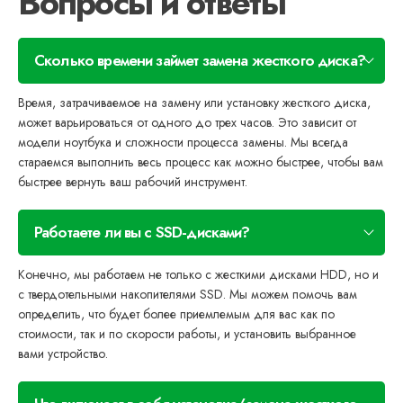
Вопросы и ответы
Сколько времени займет замена жесткого диска?
Время, затрачиваемое на замену или установку жесткого диска,
может варьироваться от одного до трех часов. Это зависит от
модели ноутбука и сложности процесса замены. Мы всегда
стараемся выполнить весь процесс как можно быстрее, чтобы вам
быстрее вернуть ваш рабочий инструмент.
Работаете ли вы с SSD-дисками?
Конечно, мы работаем не только с жесткими дисками HDD, но и
с твердотельными накопителями SSD. Мы можем помочь вам
определить, что будет более приемлемым для вас как по
стоимости, так и по скорости работы, и установить выбранное
вами устройство.