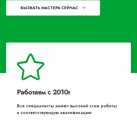
ВЫЗВАТЬ МАСТЕРА СЕЙЧАС
Работаем с 2010г
Все специалисты имеют высокий стаж работы
и соответствующую квалификацию