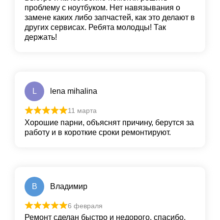
проблему с ноутбуком. Нет навязывания о
замене каких либо запчастей, как это делают в
других сервисах. Ребята молодцы! Так
держать!
L
lena mihalina
11 марта
Хорошие парни, объяснят причину, берутся за
работу и в короткие сроки ремонтируют.
В
Владимир
6 февраля
Ремонт сделан быстро и недорого, спасибо.