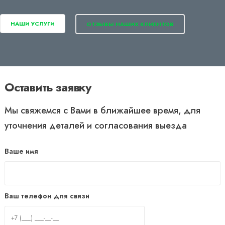
НАШИ УСЛУГИ
ОТЗЫВЫ НАШИХ КЛИЕНТОВ
Оставить заявку
Мы свяжемся с Вами в ближайшее время, для
уточнения деталей и согласования выезда
Ваше имя
Ваш телефон для связи