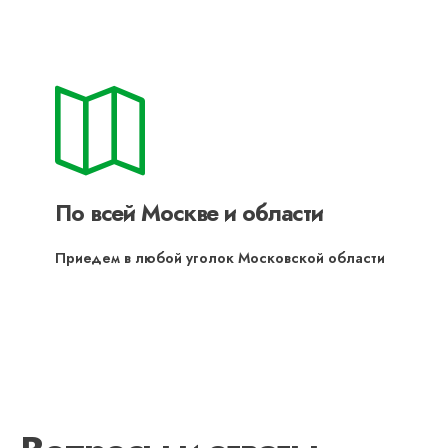
По всей Москве и области
Приедем в любой уголок Московской области