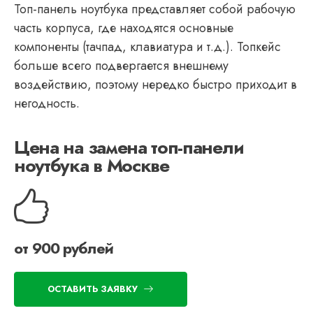
Топ-панель ноутбука представляет собой рабочую
часть корпуса, где находятся основные
компоненты (тачпад, клавиатура и т.д.). Топкейс
больше всего подвергается внешнему
воздействию, поэтому нередко быстро приходит в
негодность.
Цена на замена топ-панели
ноутбука в Москве
от 900 рублей
ОСТАВИТЬ ЗАЯВКУ