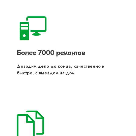
Более 7000 ремонтов
Доводим дело до конца, качественно и
быстро, с выездом на дом