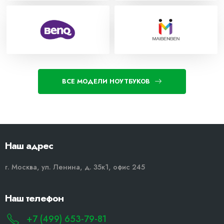
ВСЕ МОДЕЛИ НОУТБУКОВ
Наш адрес
г. Москва, ул. Ленина, д. 35к1, офис 245
Наш телефон
+7 (499) 653-79-81