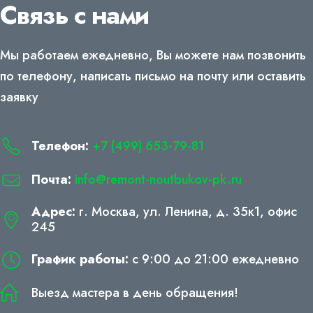
Связь с нами
Мы работаем ежедневно, Вы можете нам позвонить
по телефону, написать письмо на почту или оставить
заявку
Телефон:
+7 (499) 653-79-81
Почта:
info@remont-noutbukov-pk.ru
Адрес:
г. Москва, ул. Ленина, д. 35к1, офис
245
График работы:
с 9:00 до 21:00 ежедневно
Выезд мастера в день обращения!