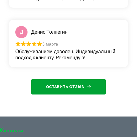
Д
Денис Толпегин
3 марта
Обслуживанием доволен. Индивидуальный
подход к клиенту. Рекомендую!
ОСТАВИТЬ ОТЗЫВ
Контакты