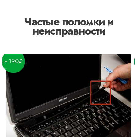
Частые поломки и
неисправности
190