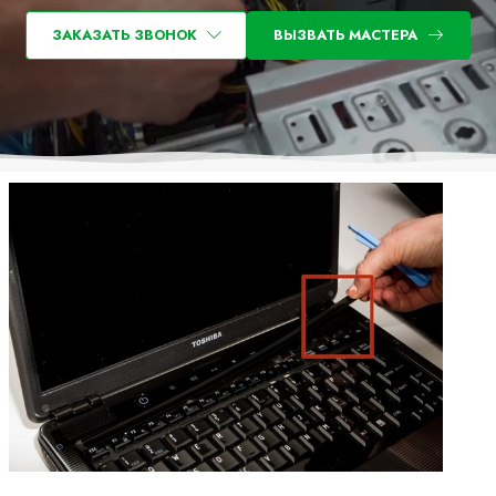
ЗАКАЗАТЬ ЗВОНОК
ВЫЗВАТЬ МАСТЕРА