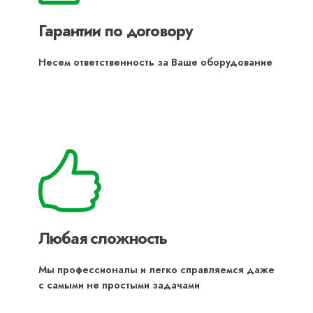
Гарантии по договору
Несем ответственность за Ваше оборудование
Любая сложность
Мы профессионалы и легко справляемся даже
с самыми не простыми задачами