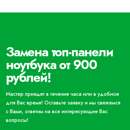
Замена топ-панели
ноутбука от 900
рублей!
Мастер приедет в течение часа или в удобное
для Вас время! Оставьте заявку и мы свяжемся
с Вами, ответим на все интересующие Вас
вопросы!