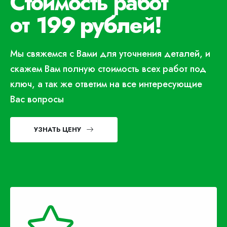
Стоимость работ
от
199 рублей!
Мы свяжемся с Вами для уточнения деталей, и
скажем Вам полную стоимость всех работ под
ключ, а так же ответим на все интересующие
Вас вопросы
УЗНАТЬ ЦЕНУ