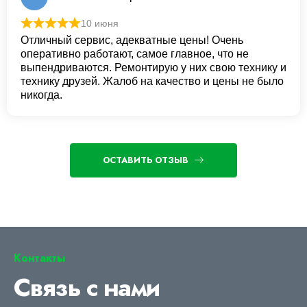
10 июня
Отличный сервис, адекватные цены! Очень
оперативно работают, самое главное, что не
выпендриваются. Ремонтирую у них свою технику и
технику друзей. Жалоб на качество и цены не было
никогда.
ОСТАВИТЬ ОТЗЫВ
Контакты
Связь с нами