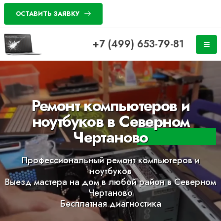
ОСТАВИТЬ ЗАЯВКУ
+7 (499) 653-79-81
Ремонт компьютеров и
ноутбуков в Северном
Чертаново
Профессиональный ремонт компьютеров и
ноутбуков
Выезд мастера на дом в любой район в Северном
Чертаново
Бесплатная диагностика