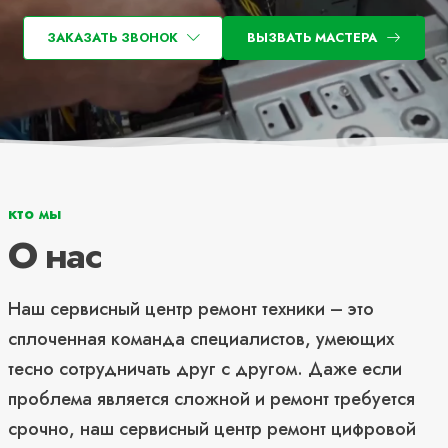
ЗАКАЗАТЬ ЗВОНОК
ВЫЗВАТЬ МАСТЕРА
кто мы
О нас
Наш сервисный центр ремонт техники – это
сплоченная команда специалистов, умеющих
тесно сотрудничать друг с другом. Даже если
проблема является сложной и ремонт требуется
срочно, наш сервисный центр ремонт цифровой