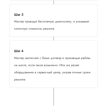
Шаг 3
Мастер проводит бесплатную диагностику, и указывает
конечную стоимость ремонта
Шаг 4
Мастер заключает с Вами договор и производит работы
на месте, если такое возможно. Или же увозит
оборудование в сервисный центр, указав точные сроки
ремонта