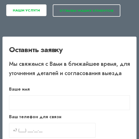
НАШИ УСЛУГИ
ОТЗЫВЫ НАШИХ КЛИЕНТОВ
Оставить заявку
Мы свяжемся с Вами в ближайшее время, для
уточнения деталей и согласования выезда
Ваше имя
Ваш телефон для связи