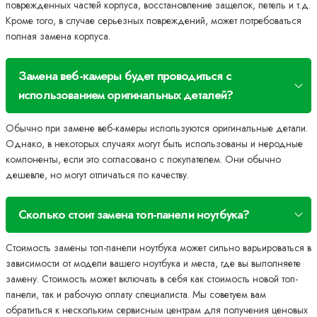
поврежденных частей корпуса, восстановление защелок, петель и т.д.
Кроме того, в случае серьезных повреждений, может потребоваться
полная замена корпуса.
Замена веб-камеры будет проводиться с
использованием оригинальных деталей?
Обычно при замене веб-камеры используются оригинальные детали.
Однако, в некоторых случаях могут быть использованы и неродные
компоненты, если это согласовано с покупателем. Они обычно
дешевле, но могут отличаться по качеству.
Сколько стоит замена топ-панели ноутбука?
Стоимость замены топ-панели ноутбука может сильно варьироваться в
зависимости от модели вашего ноутбука и места, где вы выполняете
замену. Стоимость может включать в себя как стоимость новой топ-
панели, так и рабочую оплату специалиста. Мы советуем вам
обратиться к нескольким сервисным центрам для получения ценовых