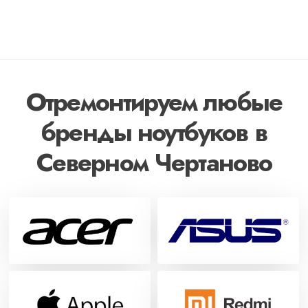
Отремонтируем любые
бренды ноутбуков в
Северном Чертаново