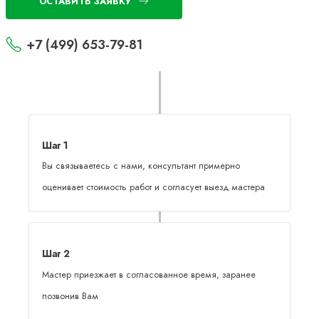
ОСТАВИТЬ ЗАЯВКУ
+7 (499) 653-79-81
Шаг 1
Вы связываетесь с нами, консультант примерно
оценивает стоимость работ и согласует выезд мастера
Шаг 2
Мастер приезжает в согласованное время, заранее
позвонив Вам