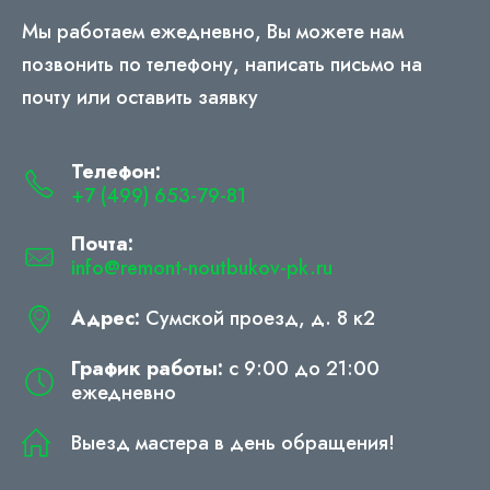
Мы работаем ежедневно, Вы можете нам
позвонить по телефону, написать письмо на
почту или оставить заявку
Телефон:
+7 (499) 653-79-81
Почта:
info@remont-noutbukov-pk.ru
Адрес:
Сумской проезд, д. 8 к2
График работы:
с 9:00 до 21:00
ежедневно
Выезд мастера в день обращения!