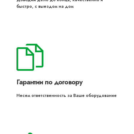
быстро, с выездом на дом
Гарантии по договору
Несем ответственность за Ваше оборудование