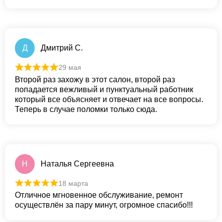
Д
Дмитрий С.
29 мая
Второй раз захожу в этот салон, второй раз
попадается вежливый и пунктуальный работник
который все объясняет и отвечает на все вопросы.
Теперь в случае поломки только сюда.
Н
Наталья Сергеевна
18 марта
Отличное мгновенное обслуживание, ремонт
осуществлён за пару минут, огромное спасибо!!!