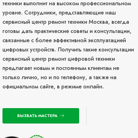
техники выполнит на высоком профессиональном
уровне. Сотрудники, представляющие наш
сервисный центр ремонт техники Москва, всегда
готовы дать практические советы и консультации,
связанные с более эффективной эксплуатацией
цифровых устройств. Получить такие консультации
сервисный центр ремонт цифровой техники
предлагает новым и постоянным клиентам не
только лично, но и по телефону, а также на
официальном сайте, в режиме онлайн.
ВЫЗВАТЬ МАСТЕРА