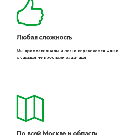
Любая сложность
Мы профессионалы и легко справляемся даже
с самыми не простыми задачами
По всей Москве и области