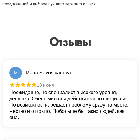
предложений и выбора лучшего варианта из них.
Отзывы
M
Maria Savostyanova
13 июня
Неожиданно, но специалист высокого уровня,
девушка. Очень милая и действительно специалист.
По возможности, решает проблему сразу на месте.
Честно и открыто. Побольше бы таких людей, как
она.