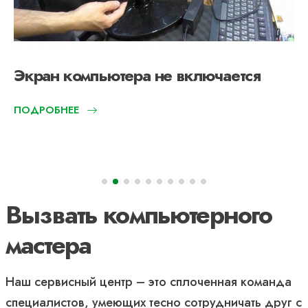
Экран компьютера не включается
ПОДРОБНЕЕ
Вызвать компьютерного
мастера
Наш сервисный центр – это сплоченная команда
специалистов, умеющих тесно сотрудничать друг с