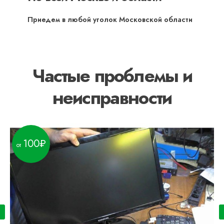
Приедем в любой уголок Московской области
Частые проблемы и
неисправности
100