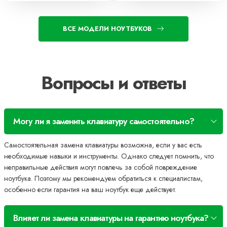
ВСЕ МОДЕЛИ НОУТБУКОВ
Вопросы и ответы
Могу ли я заменить клавиатуру самостоятельно?
Самостоятельная замена клавиатуры возможна, если у вас есть
необходимые навыки и инструменты. Однако следует помнить, что
неправильные действия могут повлечь за собой повреждение
ноутбука. Поэтому мы рекомендуем обратиться к специалистам,
особенно если гарантия на ваш ноутбук еще действует.
Влияет ли замена клавиатуры на гарантию ноутбука?