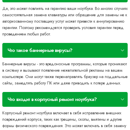
Да, это может повлиять на гарантию ваши ноутбука. Во многих случаях
самостоятельная замена клавиатуры или обращение для замены не к
авторизованному поставщику услуг может привести к аннулированию
гарантии. Поэтому рекомендуется проверить условия гарантии перед
проведением любых работ.
Что такое баннерные вирусы?
Баннерные вирусы - это вредоносные программы, которые проникают
в систему и вызывают появление нежелательной рекламы на вашем
компьютере. Они могут также перенаправлять браузер на поддельные
сайты, замедлять работу ПК или даже приводить к потере данных.
Что входит в корпусный ремонт ноутбука?
Корпусный ремонт ноутбука включает в себя исправление внешних
повреждений корпуса, таких как трещины, сколы, вмятины и другие
формы физического повреждения. Это может включать в себя замену