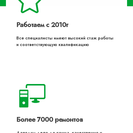
Работаем с 2010г
Все специалисты имеют высокий стаж работы
и соответствующую квалификацию
Более 7000 ремонтов
Доводим дело до конца, качественно и