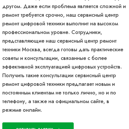
другом. Даже если проблема является сложной и
ремонт требуется срочно, наш сервисный центр
ремонт цифровой техники выполнит на высоком
профессиональном уровне. Сотрудники,
представляющие наш сервисный центр ремонт
техники Москва, всегда готовы дать практические
советы и консультации, связанные с более
эффективной эксплуатацией цифровых устройств.
Получить такие консультации сервисный центр
ремонт цифровой техники предлагает новым и
постоянным клиентам не только лично, но и по
телефону, а также на официальном сайте, в
режиме онлайн.