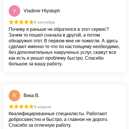
V
Vladimir Hlystoph
8 сентября
Почему я раньше не обратился в этот сервис?
Зачем то пошел сначала в другой, а потом
обнаружил этот. В первом мне не помогли. А здесь
сделают именно то что по настоящему необходимо,
без дополнительных накрученых услуг, скажут все
как есть и решат проблему быстро. Спасибо
большое за вашу работу.
В
Вика В.
9 апреля
Квалифицированные специалисты. Работают
добросовестно и быстро, а главное не дорого.
Спасибо за отличную работу.