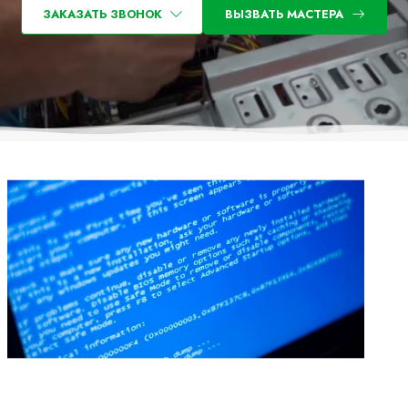
ЗАКАЗАТЬ ЗВОНОК
ВЫЗВАТЬ МАСТЕРА