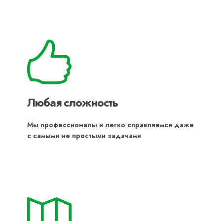
Любая сложность
Мы профессионалы и легко справляемся даже
с самыми не простыми задачами