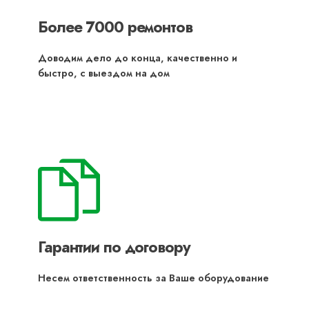
Более 7000 ремонтов
Доводим дело до конца, качественно и
быстро, с выездом на дом
Гарантии по договору
Несем ответственность за Ваше оборудование