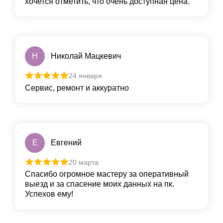
хочется отметить, что очень доступная цена.
Н
Николай Мацкевич
24 января
Сервис, ремонт и аккуратно
Е
Евгений
20 марта
Спасибо огромное мастеру за оперативный
выезд и за спасение моих данных на пк.
Успехов ему!