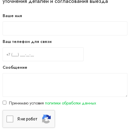
уточнения деталей и согласования выезда
Ваше имя
Ваш телефон для связи
Сообщение
Принимаю условия
политики обработки данных
Я нe poбoт