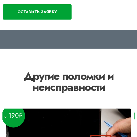
Другие поломки и
неисправности
190