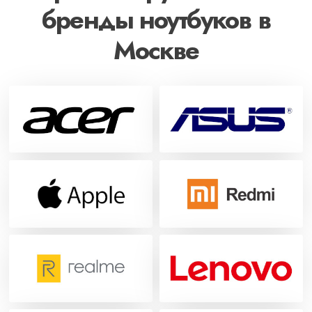
бренды ноутбуков в
Москве