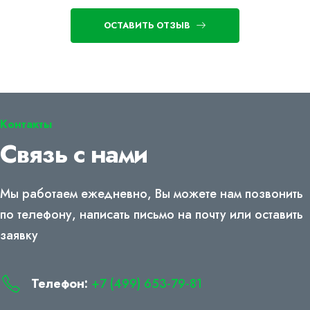
ОСТАВИТЬ ОТЗЫВ
Контакты
Связь с нами
Мы работаем ежедневно, Вы можете нам позвонить
по телефону, написать письмо на почту или оставить
заявку
Телефон:
+7 (499) 653-79-81