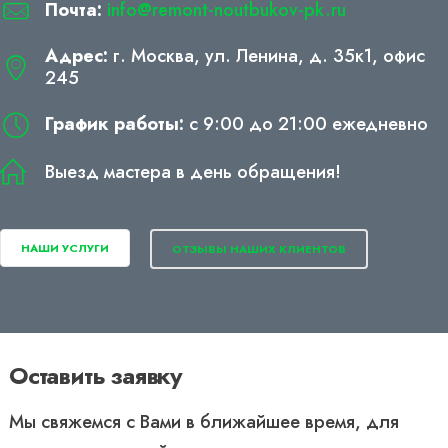
Почта:
info@remont-noutbukov-pk.ru
Адрес:
г. Москва, ул. Ленина, д. 35к1, офис
245
График работы:
с 9:00 до 21:00 ежедневно
Выезд мастера в день обращения!
НАШИ УСЛУГИ
ОТЗЫВЫ НАШИХ КЛИЕНТОВ
Оставить заявку
Мы свяжемся с Вами в ближайшее время, для