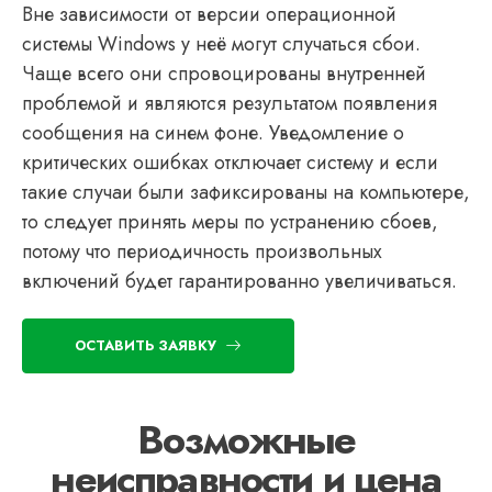
Вне зависимости от версии операционной
системы Windows у неё могут случаться сбои.
Чаще всего они спровоцированы внутренней
проблемой и являются результатом появления
сообщения на синем фоне. Уведомление о
критических ошибках отключает систему и если
такие случаи были зафиксированы на компьютере,
то следует принять меры по устранению сбоев,
потому что периодичность произвольных
включений будет гарантированно увеличиваться.
ОСТАВИТЬ ЗАЯВКУ
Возможные
неисправности и цена