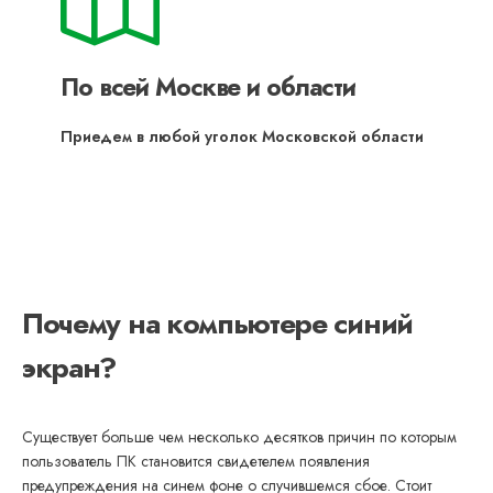
По всей Москве и области
Приедем в любой уголок Московской области
Почему на компьютере синий
экран?
Существует больше чем несколько десятков причин по которым
пользователь ПК становится свидетелем появления
предупреждения на синем фоне о случившемся сбое. Стоит