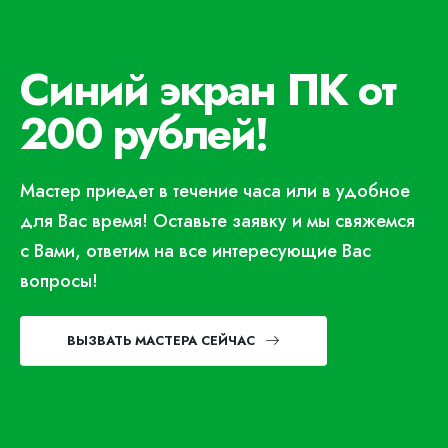
Синий экран ПК от
200 рублей!
Мастер приедет в течение часа или в удобное
для Вас время! Оставьте заявку и мы свяжемся
с Вами, ответим на все интересующие Вас
вопросы!
ВЫЗВАТЬ МАСТЕРА СЕЙЧАС