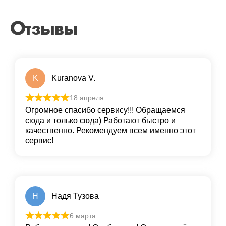
Отзывы
K
Kuranova V.
18 апреля
Огромное спасибо сервису!!! Обращаемся
сюда и только сюда) Работают быстро и
качественно. Рекомендуем всем именно этот
сервис!
Н
Надя Тузова
6 марта