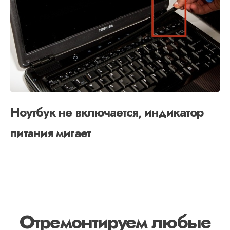
Ноутбук не включается, индикатор
питания мигает
Отремонтируем любые