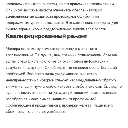
производительности системы, то это приводит к последствиям.
Слишком высокие частоты элементов обеспечивающих
вычислительные мощности провоцируют ошибки и на
программном уровне в том числе. Это может стать поводом для
синего экрана, когда предварительно выполнялся разгон.
Квалифицированный ремонт
Мастера по ремонту компьютеров всегда выполняют
восстановление ПК лучше, чем средний пользователь. Заказав
услуги специалиста исключается риск потери информации и
усугубления ситуации. Синий экран не является очень большой
проблемой. Это всего лишь уведомление о каких-то
неисправностях на которые следует незамедлительно обратить
внимание. Если нужно стабилизировать работу системы быстро, то
лучше вызвать эксперта на дом, а при желании самостоятельно
разобраться имеет смысл начинать от программной
составляющей и продвигаться к проверке железа. Чаще всего
сбои появляются из-за драйверов.