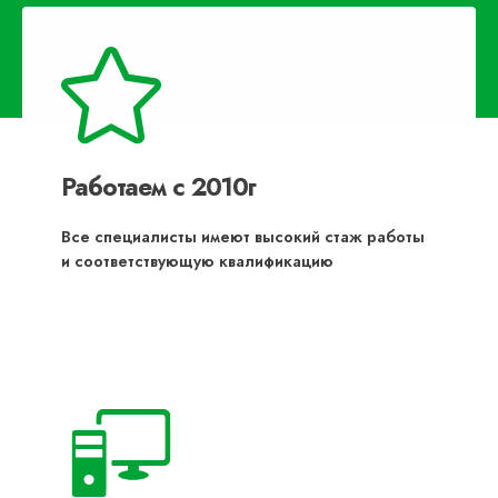
Работаем с 2010г
Все специалисты имеют высокий стаж работы
и соответствующую квалификацию