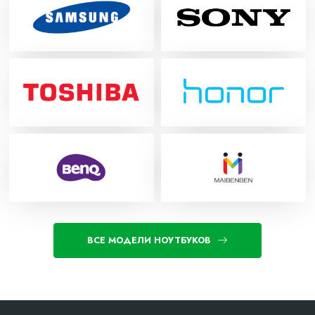
ВСЕ МОДЕЛИ НОУТБУКОВ