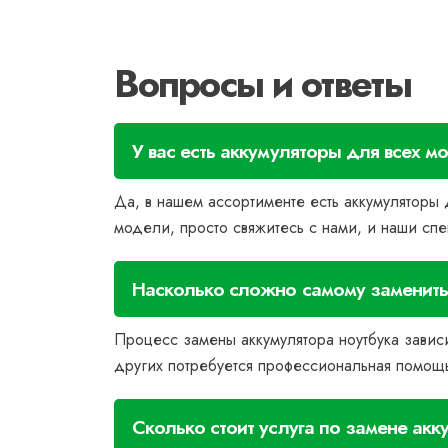
Вопросы и ответы
У вас есть аккумуляторы для всех м
Да, в нашем ассортименте есть аккумуляторы 
модели, просто свяжитесь с нами, и наши спе
Насколько сложно самому заменить 
Процесс замены аккумулятора ноутбука зависи
других потребуется профессиональная помощ
Сколько стоит услуга по замене акк