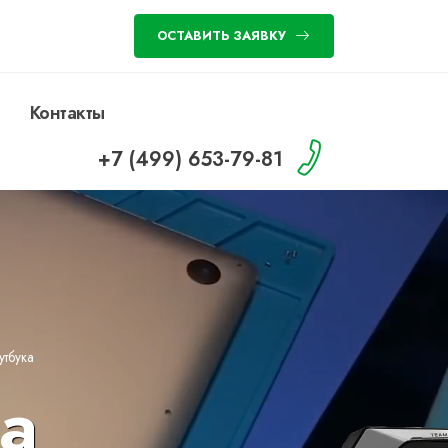
ОСТАВИТЬ ЗАЯВКУ
Контакты
+7 (499) 653-79-81
тбука
а