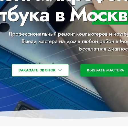
тбука в Москв
Профессиональный ремонт компьютеров и ноутб
Выезд мастера на дом в любой район в Мо
Бесплатная диагнос
ЗАКАЗАТЬ ЗВОНОК
ВЫЗВАТЬ МАСТЕРА