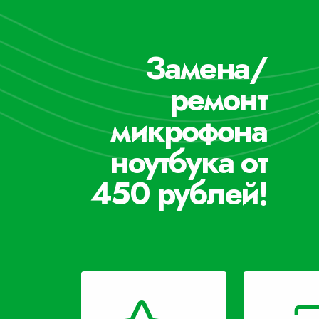
Замена/
ремонт
микрофона
ноутбука от
450 рублей!