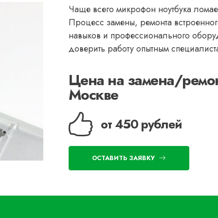
Чаще всего микрофон ноутбука ломает
Процесс замены, ремонта встроенно
навыков и профессионального обору
доверить работу опытным специалист
Цена на замена/ремон
Москве
от 450 рублей
ОСТАВИТЬ ЗАЯВКУ