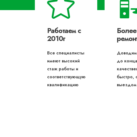
Работаем с
Более
2010г
ремон
Все специалисты
Доводим
имеют высокий
до конца
стаж работы и
качестве
соответствующую
быстро, 
квалификацию
выездом