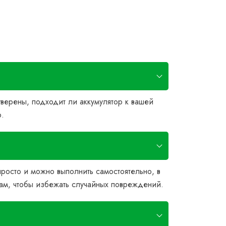
уверены, подходит ли аккумулятор к вашей
р.
просто и можно выполнить самостоятельно, в
ам, чтобы избежать случайных повреждений.