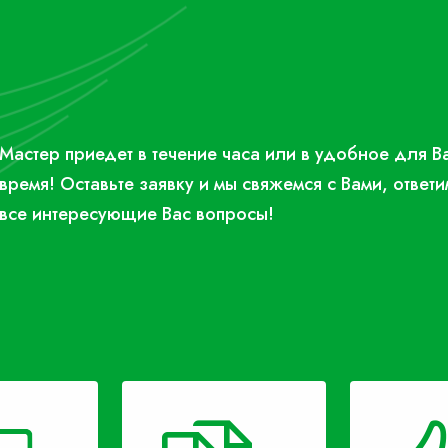
Мастер приедет в течение часа или в удобное для В
время! Оставьте заявку и мы свяжемся с Вами, ответи
все интересующие Вас вопросы!