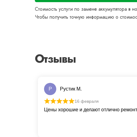
Стоимость услуги по замене аккумулятора в н
Чтобы получить точную информацию о стоимост
Отзывы
Р
Рустик М.
16 февраля
Цены хорошие и делают отлично ремонт