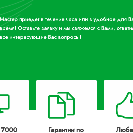
Мастер приедет в течение часа или в удобное для В
время! Оставьте заявку и мы свяжемся с Вами, ответи
все интересующие Вас вопросы!
 7000
Гарантии по
Люба