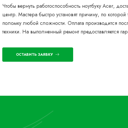
Чтобы вернуть работоспособность ноутбуку Acer, дост
центр. Мастера быстро установят причину, по которой 
поломку любой сложности. Оплата производится пос
техники. На выполненный ремонт предоставляется гар
ОСТАВИТЬ ЗАЯВКУ