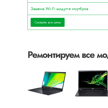
Замена Wi-Fi модуля ноутбука
Смотреть все цены
Ремонтируем все мо