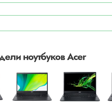
дели ноутбуков Acer