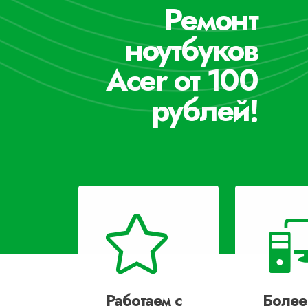
Ремонт
ноутбуков
Acer от 100
рублей!
Работаем с
Более