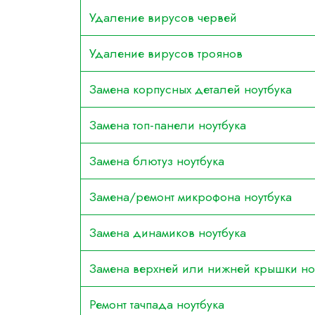
Удаление вирусов червей
Удаление вирусов троянов
Замена корпусных деталей ноутбука
Замена топ-панели ноутбука
Замена блютуз ноутбука
Замена/ремонт микрофона ноутбука
Замена динамиков ноутбука
Замена верхней или нижней крышки но
Ремонт тачпада ноутбука