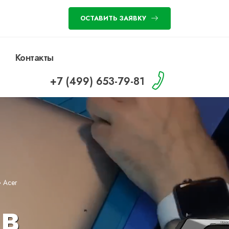
ОСТАВИТЬ ЗАЯВКУ
Контакты
+7 (499) 653-79-81
»
Acer
 в