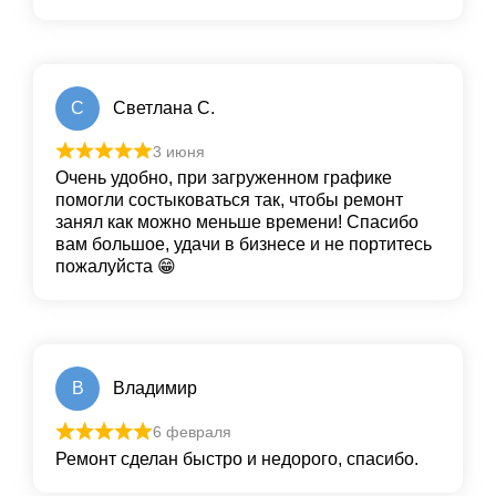
С
Светлана С.
3 июня
Очень удобно, при загруженном графике
помогли состыковаться так, чтобы ремонт
занял как можно меньше времени! Спасибо
вам большое, удачи в бизнесе и не портитесь
пожалуйста 😁
В
Владимир
6 февраля
Ремонт сделан быстро и недорого, спасибо.