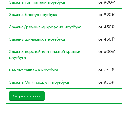
Замена топ-панели ноутбука
от 900₽
Замена блютуз ноутбука
от 990₽
Замена/ремонт микрофона ноутбука
от 450₽
Замена динамиков ноутбука
от 450₽
Замена верхней или нижней крышки
от 600₽
ноутбука
Ремонт тачпада ноутбука
от 750₽
Замена Wi-Fi модуля ноутбука
от 850₽
Смотреть все цены