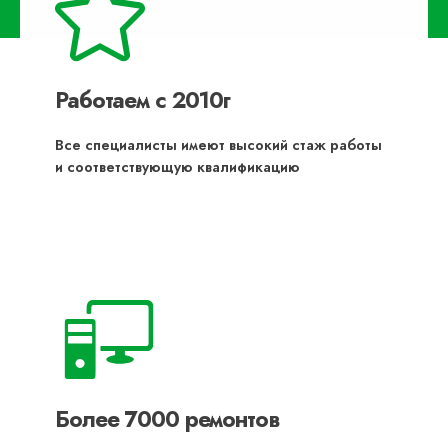
Работаем с 2010г
Все специалисты имеют высокий стаж работы
и соответствующую квалификацию
Более 7000 ремонтов