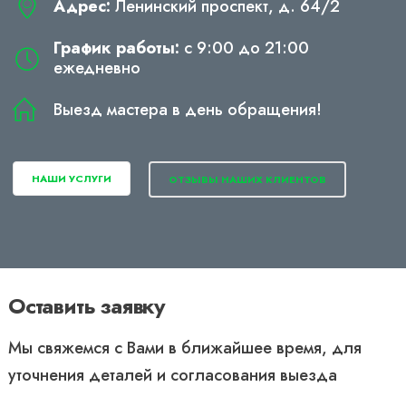
Адрес:
Ленинский проспект, д. 64/2
График работы:
с 9:00 до 21:00
ежедневно
Выезд мастера в день обращения!
НАШИ УСЛУГИ
ОТЗЫВЫ НАШИХ КЛИЕНТОВ
Оставить заявку
Мы свяжемся с Вами в ближайшее время, для
уточнения деталей и согласования выезда