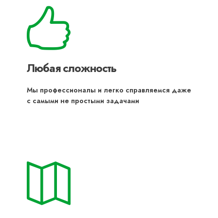
Любая сложность
Мы профессионалы и легко справляемся даже
с самыми не простыми задачами