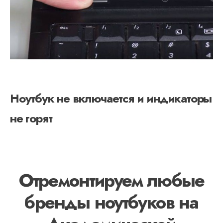
Ноутбук не включается и индикаторы
не горят
Отремонтируем любые
бренды ноутбуков на