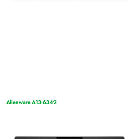
Alienware A13-6342