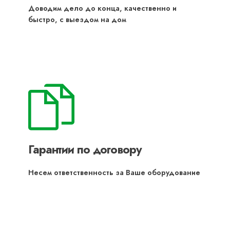
Доводим дело до конца, качественно и
быстро, с выездом на дом
Гарантии по договору
Несем ответственность за Ваше оборудование