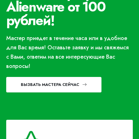
Alienware от 100
рублей!
Мастер приедет в течение часа или в удобное
для Вас время! Оставьте заявку и мы свяжемся
с Вами, ответим на все интересующие Вас
вопросы!
ВЫЗВАТЬ МАСТЕРА СЕЙЧАС