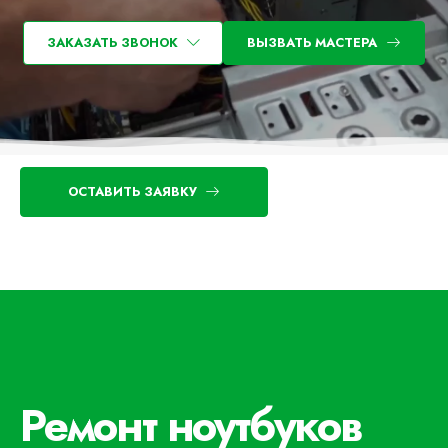
ЗАКАЗАТЬ ЗВОНОК
ВЫЗВАТЬ МАСТЕРА
ОСТАВИТЬ ЗАЯВКУ
Ремонт ноутбуков