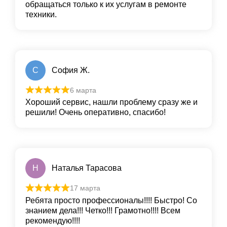
обращаться только к их услугам в ремонте
техники.
С
София Ж.
6 марта
Хороший сервис, нашли проблему сразу же и
решили! Очень оперативно, спасибо!
Н
Наталья Тарасова
17 марта
Ребята просто профессионалы!!!! Быстро! Со
знанием дела!!! Четко!!! Грамотно!!!! Всем
рекомендую!!!!