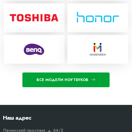
ВСЕ МОДЕЛИ НОУТБУКОВ
Наш адрес
Ленинский проспект, д. 64/2