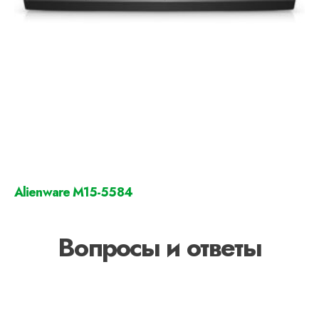
Alienware M15-5584
Вопросы и ответы