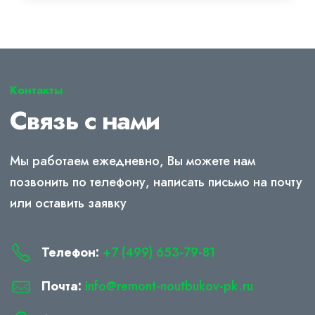
Контакты
Связь с нами
Мы работаем ежедневно, Вы можете нам
позвонить по телефону, написать письмо на почту
или оставить заявку
Телефон:
+7 (499) 653-79-81
Почта:
info@remont-noutbukov-pk.ru