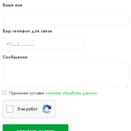
Ваше имя
Ваш телефон для связи
Сообщение
Принимаю условия
политики обработки данных
Я нe poбoт