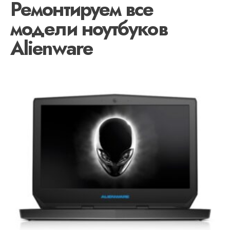
Ремонтируем все
модели ноутбуков
Alienware