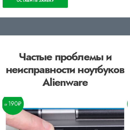
Частые проблемы и
неисправности ноутбуков
Alienware
190