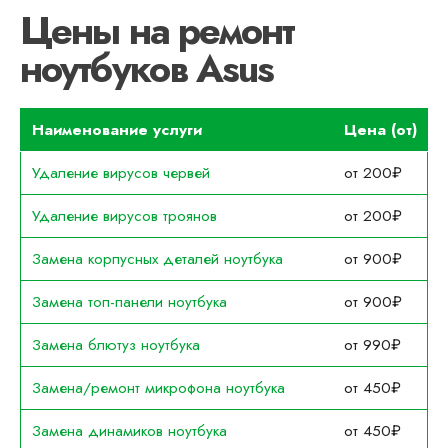
Цены на ремонт
ноутбуков Asus
Наименование услуги
Цена (от)
Удаление вирусов червей
от 200₽
Удаление вирусов троянов
от 200₽
Замена корпусных деталей ноутбука
от 900₽
Замена топ-панели ноутбука
от 900₽
Замена блютуз ноутбука
от 990₽
Замена/ремонт микрофона ноутбука
от 450₽
Замена динамиков ноутбука
от 450₽