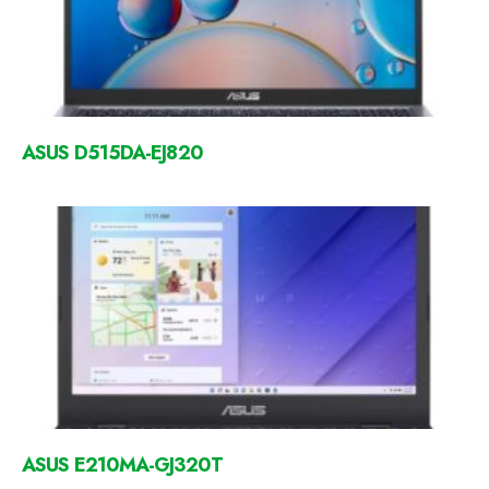
ASUS D515DA-EJ820
ASUS E210MA-GJ320T