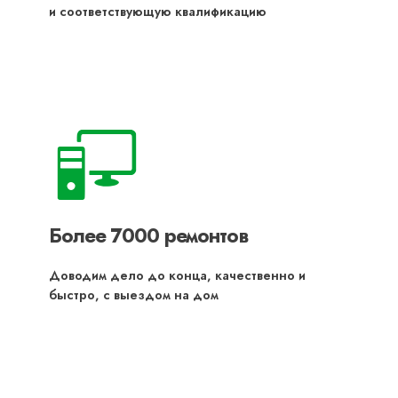
и соответствующую квалификацию
Более 7000 ремонтов
Доводим дело до конца, качественно и
быстро, с выездом на дом