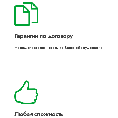
Гарантии по договору
Несем ответственность за Ваше оборудование
Любая сложность