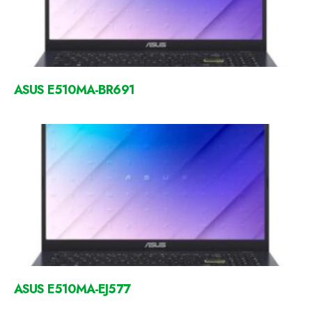
ASUS E510MA-BR691
ASUS E510MA-EJ577