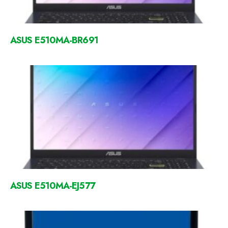
ASUS E510MA-BR691
ASUS E510MA-EJ577