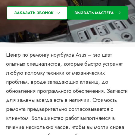
ЗАКАЗАТЬ ЗВОНОК
ВЫЗВАТЬ МАСТЕРА
Центр по ремонту ноутбуков Asus – это штат
опытных специалистов, которые быстро устранят
любую поломку техники от механических
проблем, вроде западающих клавиш, до
обновления программного обеспечения. Запчасти
для замены всегда есть в наличии. Стоимость
ремонта предварительно согласовывается с
клиентом. Большинство работ выполняется в
течение нескольких часов, чтобы вы могли снова