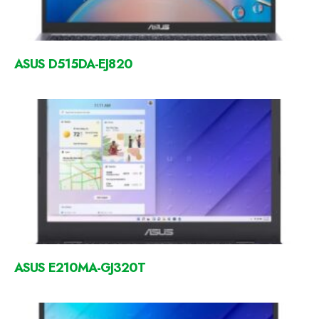
ASUS D515DA-EJ820
ASUS E210MA-GJ320T