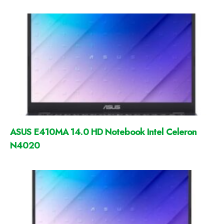
ASUS E410MA 14.0 HD Notebook Intel Celeron
N4020