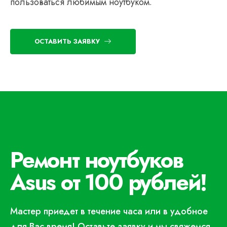
пользоваться любимым ноутбуком.
ОСТАВИТЬ ЗАЯВКУ
Ремонт ноутбуков
Asus от 100 рублей!
Мастер приедет в течение часа или в удобное
для Вас время! Оставьте заявку и мы свяжемся