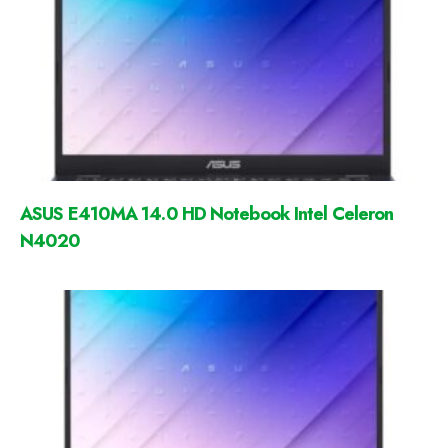
ASUS E410MA 14.0 HD Notebook Intel Celeron
N4020