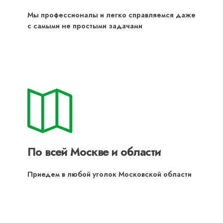
Мы профессионалы и легко справляемся даже
с самыми не простыми задачами
По всей Москве и области
Приедем в любой уголок Московской области