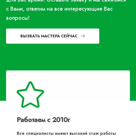
с Вами, ответим на все интересующие Вас
вопросы!
ВЫЗВАТЬ МАСТЕРА СЕЙЧАС
Работаем с 2010г
Все специалисты имеют высокий стаж работы