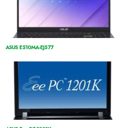
ASUS E510MA-EJ577