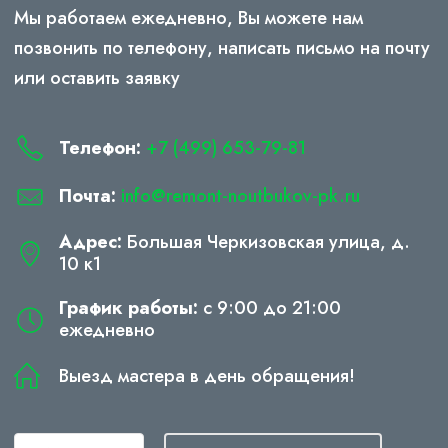
Мы работаем ежедневно, Вы можете нам
позвонить по телефону, написать письмо на почту
или оставить заявку
Телефон:
+7 (499) 653-79-81
Почта:
info@remont-noutbukov-pk.ru
Адрес:
Большая Черкизовская улица, д.
10 к1
График работы:
с 9:00 до 21:00
ежедневно
Выезд мастера в день обращения!