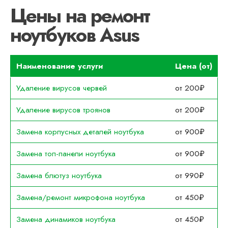
Цены на ремонт
ноутбуков Asus
Наименование услуги
Цена (от)
Удаление вирусов червей
от 200₽
Удаление вирусов троянов
от 200₽
Замена корпусных деталей ноутбука
от 900₽
Замена топ-панели ноутбука
от 900₽
Замена блютуз ноутбука
от 990₽
Замена/ремонт микрофона ноутбука
от 450₽
Замена динамиков ноутбука
от 450₽