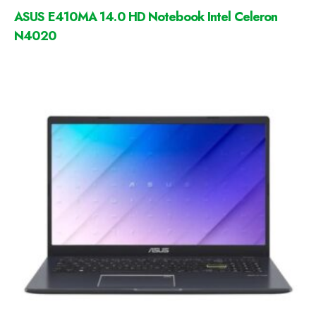
ASUS E410MA 14.0 HD Notebook Intel Celeron
N4020