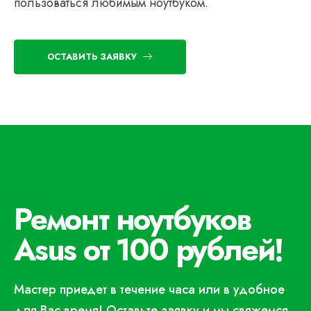
пользоваться любимым ноутбуком.
ОСТАВИТЬ ЗАЯВКУ
Ремонт ноутбуков
Asus от 100 рублей!
Мастер приедет в течение часа или в удобное
для Вас время! Оставьте заявку и мы свяжемся