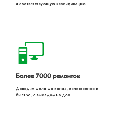
и соответствующую квалификацию
Более 7000 ремонтов
Доводим дело до конца, качественно и
быстро, с выездом на дом