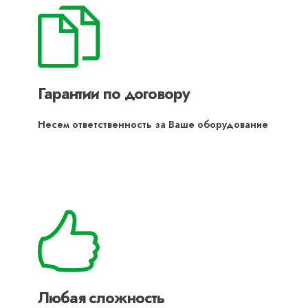
Гарантии по договору
Несем ответственность за Ваше оборудование
Любая сложность