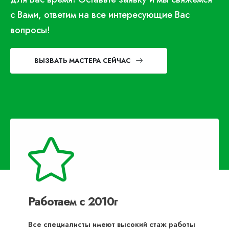
с Вами, ответим на все интересующие Вас
вопросы!
ВЫЗВАТЬ МАСТЕРА СЕЙЧАС
Работаем с 2010г
Все специалисты имеют высокий стаж работы