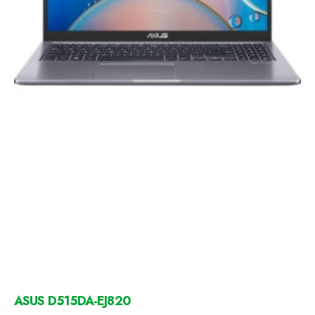
ASUS D515DA-EJ820