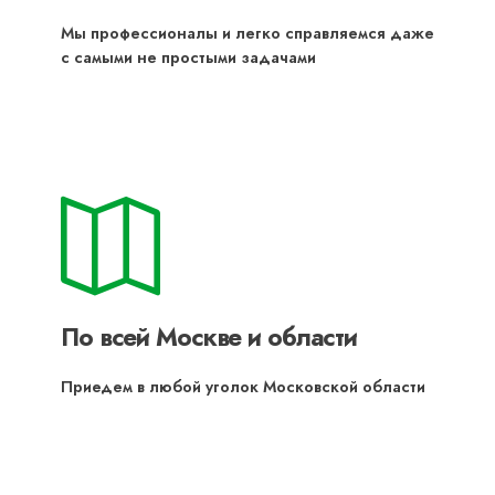
Мы профессионалы и легко справляемся даже
с самыми не простыми задачами
По всей Москве и области
Приедем в любой уголок Московской области