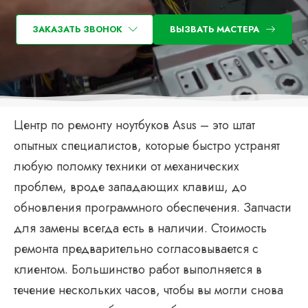
ЗАКАЗАТЬ ЗВОНОК
ВЫЗВАТЬ МАСТЕРА
Центр по ремонту ноутбуков Asus – это штат
опытных специалистов, которые быстро устранят
любую поломку техники от механических
проблем, вроде западающих клавиш, до
обновления программного обеспечения. Запчасти
для замены всегда есть в наличии. Стоимость
ремонта предварительно согласовывается с
клиентом. Большинство работ выполняется в
течение нескольких часов, чтобы вы могли снова