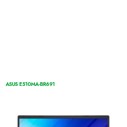
ASUS E510MA-BR691