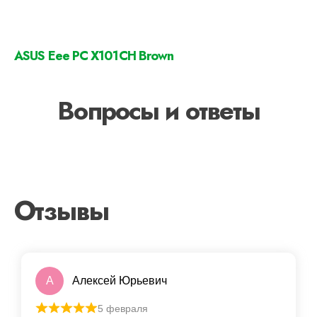
ASUS Eee PC X101CH Brown
Вопросы и ответы
Отзывы
А
Алексей Юрьевич
5 февраля