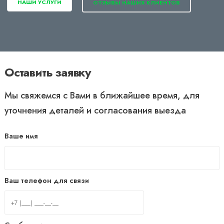
НАШИ УСЛУГИ
ОТЗЫВЫ НАШИХ КЛИЕНТОВ
Оставить заявку
Мы свяжемся с Вами в ближайшее время, для
уточнения деталей и согласования выезда
Ваше имя
Ваш телефон для связи