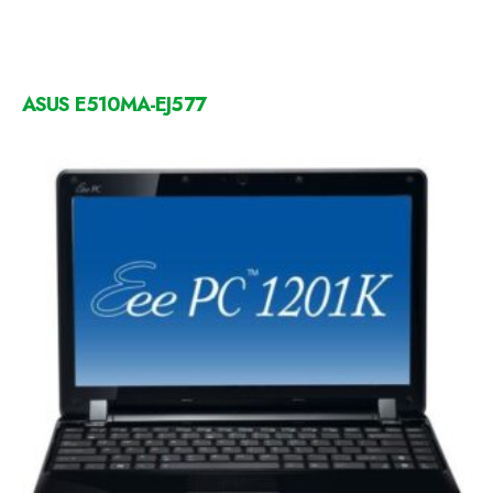
ASUS E510MA-EJ577