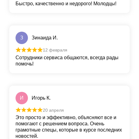
Быстро, качественно и недорого! Молодцы!
З
Зинаида И.
12 февраля
Сотрудники сервиса общаются, всегда рады
помочь!
И
Игорь К.
20 апреля
Это просто и эффективно, объясняют все и
помогают с решением вопроса. Очень
грамотные спецы, которые в курсе последних
новостей.