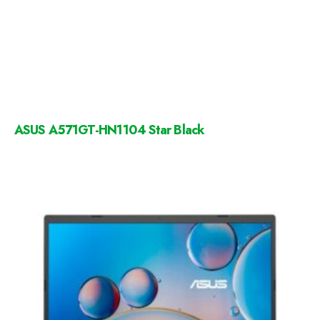
ASUS A571GT-HN1104 Star Black