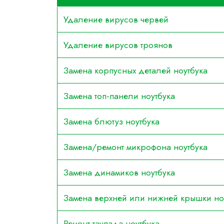
Удаление вирусов червей
Удаление вирусов троянов
Замена корпусных деталей ноутбука
Замена топ-панели ноутбука
Замена блютуз ноутбука
Замена/ремонт микрофона ноутбука
Замена динамиков ноутбука
Замена верхней или нижней крышки но
Ремонт тачпада ноутбука