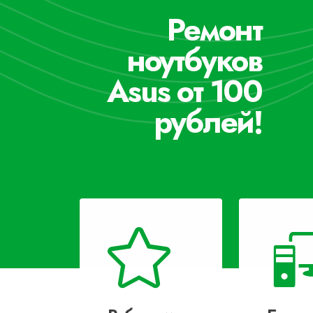
Ремонт
ноутбуков
Asus от 100
рублей!