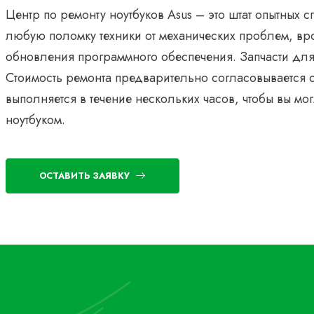
Центр по ремонту ноутбуков Asus – это штат опытных с
любую поломку техники от механических проблем, в
обновления программного обеспечения. Запчасти для 
Стоимость ремонта предварительно согласовывается 
выполняется в течение нескольких часов, чтобы вы м
ноутбуком.
ОСТАВИТЬ ЗАЯВКУ