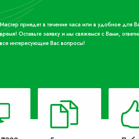
Мастер приедет в течение часа или в удобное для В
время! Оставьте заявку и мы свяжемся с Вами, ответи
все интересующие Вас вопросы!