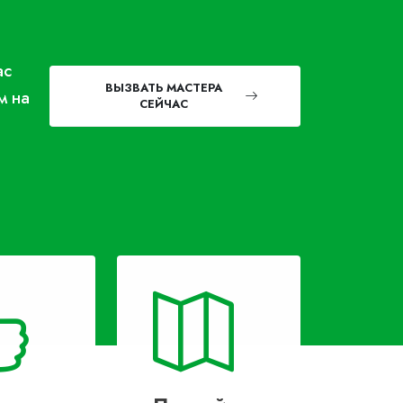
ас
ВЫЗВАТЬ МАСТЕРА
м на
СЕЙЧАС