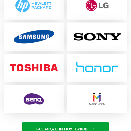
ВСЕ МОДЕЛИ НОУТБУКОВ