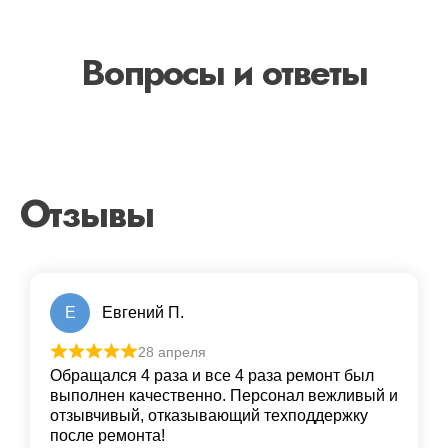
Вопросы и ответы
Отзывы
Е
Евгений П.
28 апреля
Обращался 4 раза и все 4 раза ремонт был
выполнен качественно. Персонал вежливый и
отзывчивый, отказывающий техподдержку
после ремонта!