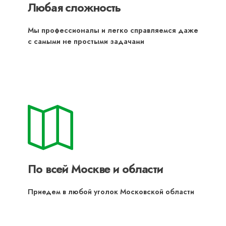
Любая сложность
Мы профессионалы и легко справляемся даже
с самыми не простыми задачами
По всей Москве и области
Приедем в любой уголок Московской области