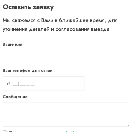
Оставить заявку
Мы свяжемся с Вами в ближайшее время, для
уточнения деталей и согласования выезда
Ваше имя
Ваш телефон для связи
Сообщение