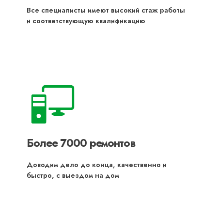
Все специалисты имеют высокий стаж работы
и соответствующую квалификацию
Более 7000 ремонтов
Доводим дело до конца, качественно и
быстро, с выездом на дом