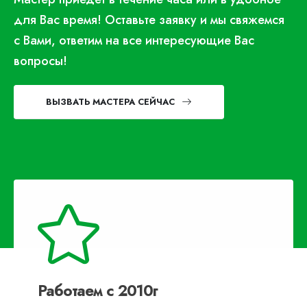
для Вас время! Оставьте заявку и мы свяжемся
с Вами, ответим на все интересующие Вас
вопросы!
ВЫЗВАТЬ МАСТЕРА СЕЙЧАС
Работаем с 2010г