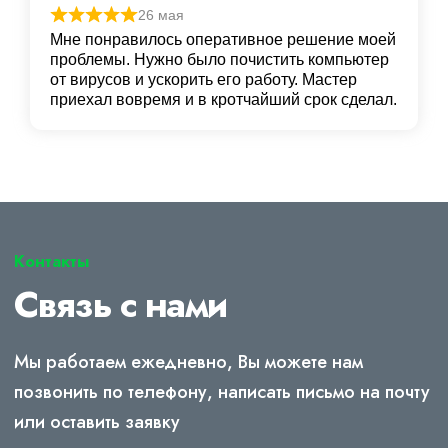
26 мая
Мне понравилось оперативное решение моей
проблемы. Нужно было почистить компьютер
от вирусов и ускорить его работу. Мастер
приехал вовремя и в кротчайший срок сделал.
Контакты
Связь с нами
Мы работаем ежедневно, Вы можете нам
позвонить по телефону, написать письмо на почту
или оставить заявку