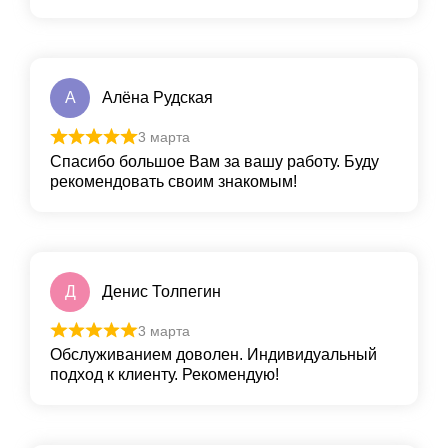
А
Алёна Рудская
3 марта
Спасибо большое Вам за вашу работу. Буду
рекомендовать своим знакомым!
Д
Денис Толпегин
3 марта
Обслуживанием доволен. Индивидуальный
подход к клиенту. Рекомендую!