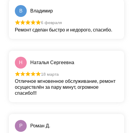
В
Владимир
6 февраля
Ремонт сделан быстро и недорого, спасибо.
Н
Наталья Сергеевна
18 марта
Отличное мгновенное обслуживание, ремонт
осуществлён за пару минут, огромное
спасибо!!!
Р
Роман Д.