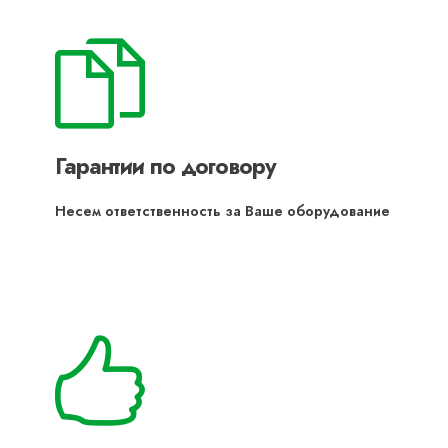
Гарантии по договору
Несем ответственность за Ваше оборудование