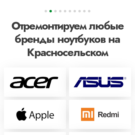
Отремонтируем любые
бренды ноутбуков на
Красносельском