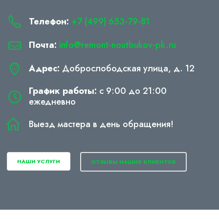
Телефон:
+7 (499) 653-79-81
Почта:
info@remont-noutbukov-pk.ru
Адрес:
Доброслободская улица, д. 12
График работы:
с 9:00 до 21:00
ежедневно
Выезд мастера в день обращения!
НАШИ УСЛУГИ
ОТЗЫВЫ НАШИХ КЛИЕНТОВ