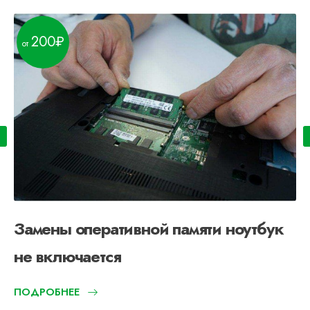
200
Замены оперативной памяти ноутбук
не включается
ПОДРОБНЕЕ