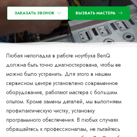
ЗАКАЗАТЬ ЗВОНОК
ВЫЗВАТЬ МАСТЕРА
Любая неполадка в работе ноутбука BenQ
должна быть точно диагностирована, чтобы ее
можно было устранить. Для этого в нашем
сервисном центре установлено современное
оборудование, работают мастера с большим
опытом. Кроме замены деталей, мы выполняем
профилактическую чистку, установку
программного обеспечения. В любых случаях
обращайтесь к профессионалам, не пытайтесь