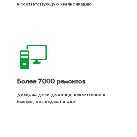
и соответствующую квалификацию
Более 7000 ремонтов
Доводим дело до конца, качественно и
быстро, с выездом на дом