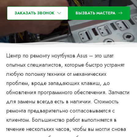
ЗАКАЗАТЬ ЗВОНОК
ВЫЗВАТЬ МАСТЕРА
Центр по ремонту ноутбуков Asus – это штат
опытных специалистов, которые быстро устранят
любую поломку техники от механических
проблем, вроде западающих клавиш, до
обновления программного обеспечения. Запчасти
для замены всегда есть в наличии. Стоимость
ремонта предварительно согласовывается с
клиентом. Большинство работ выполняется в
течение нескольких часов, чтобы вы могли снова