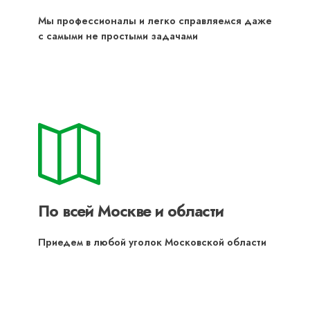
Мы профессионалы и легко справляемся даже
с самыми не простыми задачами
По всей Москве и области
Приедем в любой уголок Московской области