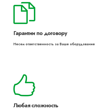
Гарантии по договору
Несем ответственность за Ваше оборудование
Любая сложность