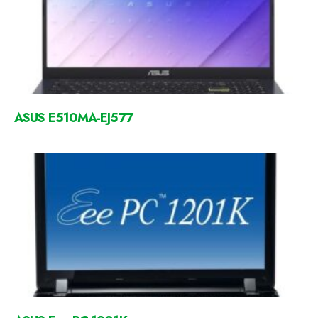
ASUS E510MA-EJ577