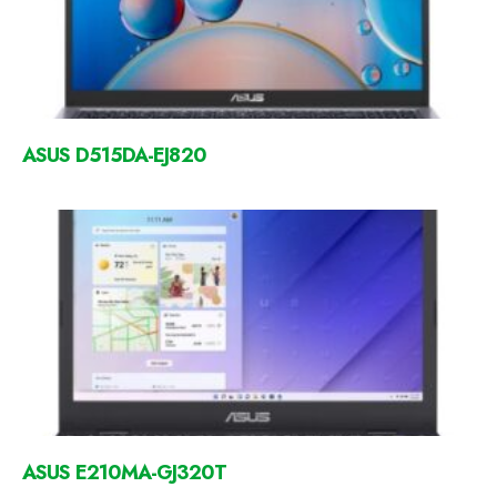
ASUS D515DA-EJ820
ASUS E210MA-GJ320T