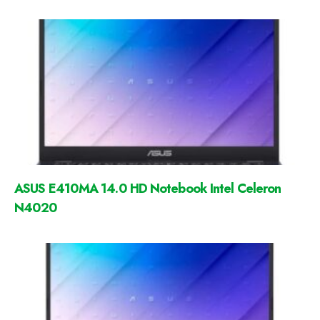
ASUS E410MA 14.0 HD Notebook Intel Celeron
N4020