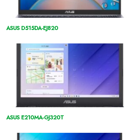
ASUS D515DA-EJ820
ASUS E210MA-GJ320T