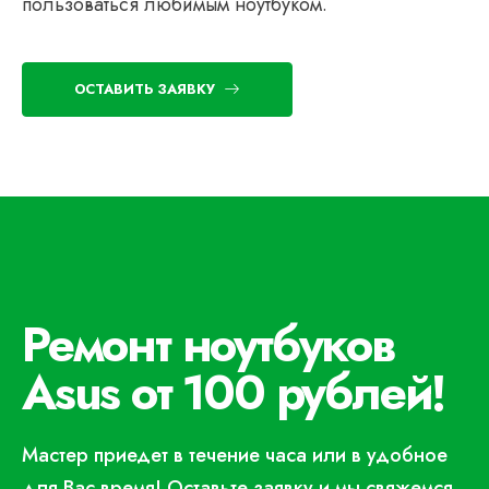
пользоваться любимым ноутбуком.
ОСТАВИТЬ ЗАЯВКУ
Ремонт ноутбуков
Asus от 100 рублей!
Мастер приедет в течение часа или в удобное
для Вас время! Оставьте заявку и мы свяжемся