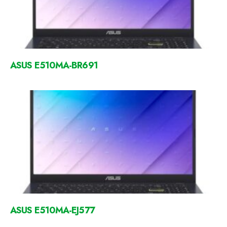
ASUS E510MA-BR691
ASUS E510MA-EJ577